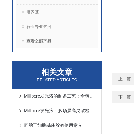
培养基
行业专业试剂
查看全部产品
相关文章
上一篇
RELATED ARTICLES
Millipore发光液的制备工艺：全链路质控保障检测性能稳定
下一篇
Millipore发光液：多场景高灵敏检测的核心试剂支撑
胚胎干细胞基质胶的使用意义