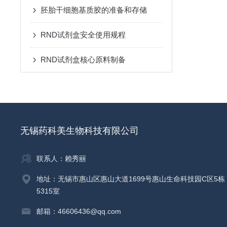
胚胎干细胞基质胶的准备和存储
RND试剂盒安全使用规程
RND试剂盒核心原料制备
无锡药科美生物科技有限公司
联系人：赖秀丽
地址：无锡市惠山区惠山大道1699号惠山生命科技园C区5栋
5315室
邮箱：46606436@qq.com