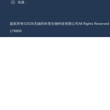
传真：
版权所有©2026无锡药科美生物科技有限公司All Rights Reserv
178800