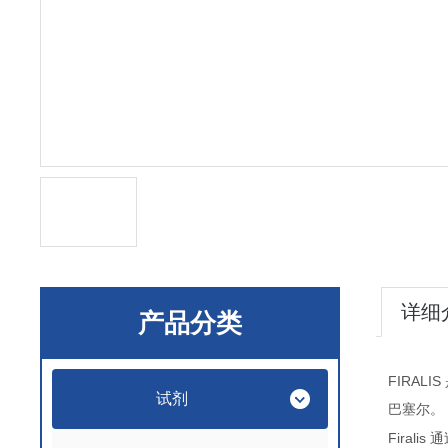
详细
产品分类
FIRALIS
试剂
巴塞尔。
Firalis
通