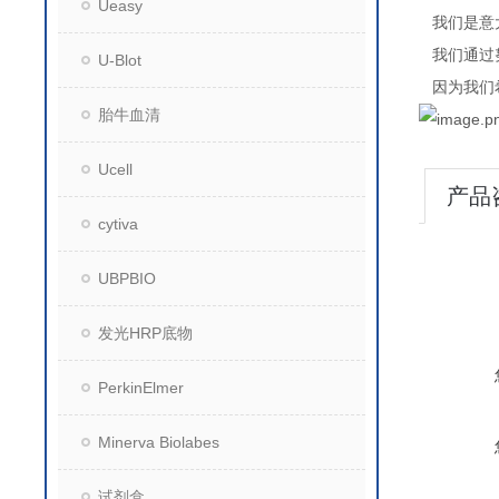
Ueasy
我们是意
我们通过
U-Blot
因为我们
胎牛血清
Ucell
产品
cytiva
UBPBIO
发光HRP底物
PerkinElmer
Minerva Biolabes
试剂盒