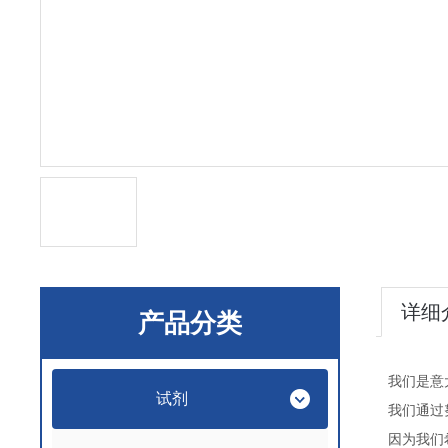
详细
产品分类
我们是意
试剂
我们通过
因为我们