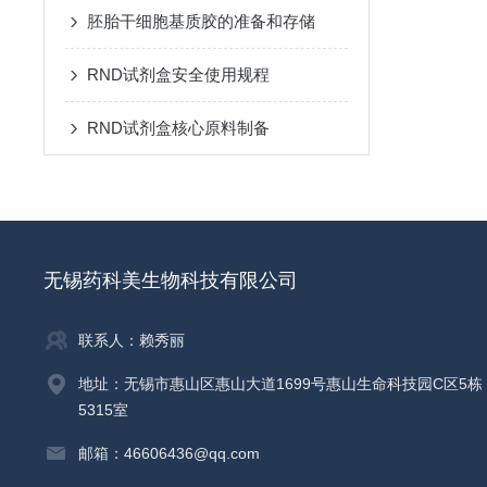
胚胎干细胞基质胶的准备和存储
RND试剂盒安全使用规程
RND试剂盒核心原料制备
无锡药科美生物科技有限公司
联系人：赖秀丽
地址：无锡市惠山区惠山大道1699号惠山生命科技园C区5栋
5315室
邮箱：46606436@qq.com