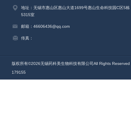
地址：无锡市惠山区惠山大道1699号惠山生命科技园C区5栋
5315室
邮箱：46606436@qq.com
传真：
版权所有©2026无锡药科美生物科技有限公司All Rights Reserv
179155