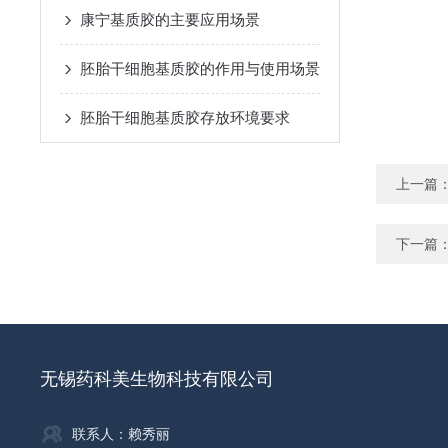
康宁基质胶的主要应用场景
胚胎干细胞基质胶的作用与使用场景
胚胎干细胞基质胶存放环境要求
上一篇
下一篇
无锡药科美生物科技有限公司
联系人：赖秀丽