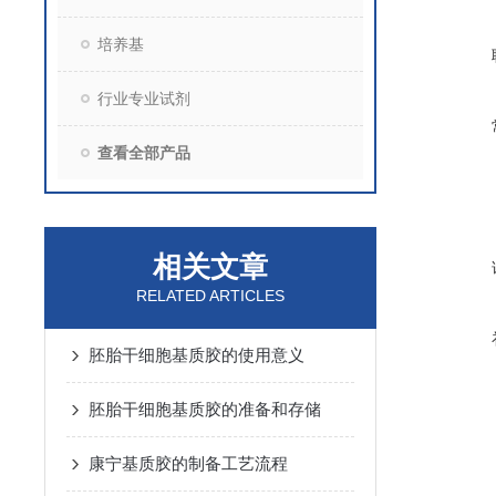
培养基
行业专业试剂
查看全部产品
相关文章
RELATED ARTICLES
胚胎干细胞基质胶的使用意义
胚胎干细胞基质胶的准备和存储
康宁基质胶的制备工艺流程