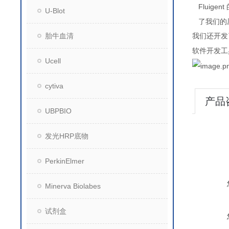
Fluigent
U-Blot
了我们的
胎牛血清
我们还开发
软件开发工
Ucell
cytiva
产品
UBPBIO
发光HRP底物
PerkinElmer
Minerva Biolabes
试剂盒