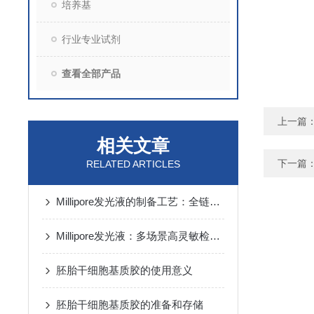
培养基
行业专业试剂
查看全部产品
上一篇
相关文章
下一篇
RELATED ARTICLES
Millipore发光液的制备工艺：全链路质控保障检测性能稳定
Millipore发光液：多场景高灵敏检测的核心试剂支撑
胚胎干细胞基质胶的使用意义
胚胎干细胞基质胶的准备和存储