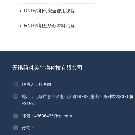
RND试剂盒安全使用规程
RND试剂盒核心原料制备
无锡药科美生物科技有限公司
联系人：赖秀丽
地址：无锡市惠山区惠山大道1699号惠山生命科技园C区5栋
5315室
邮箱：46606436@qq.com
传真：