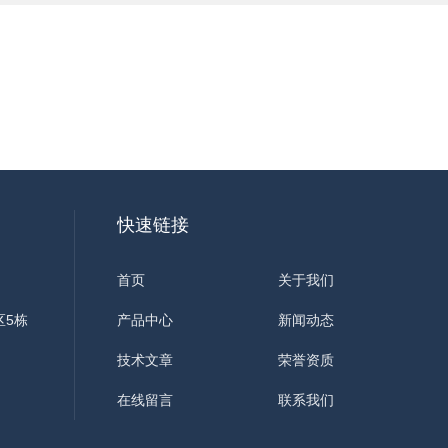
快速链接
首页
关于我们
区5栋
产品中心
新闻动态
技术文章
荣誉资质
在线留言
联系我们