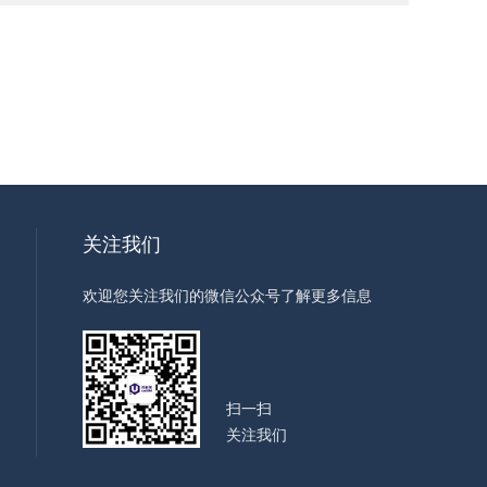
关注我们
欢迎您关注我们的微信公众号了解更多信息
扫一扫
关注我们