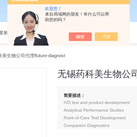
欢迎您！
来自局域网的朋友！有什么可以帮
助您的吗？
301星形细胞培养基
生物公司代理ffuture-diagnost
无锡药科美生物公司代理ff
简要描述：
IVD test and product development
Analytical Performance Studies
Point-of-Care Test Development
Companion Diagnostics
Multiplex Micro-Array Services