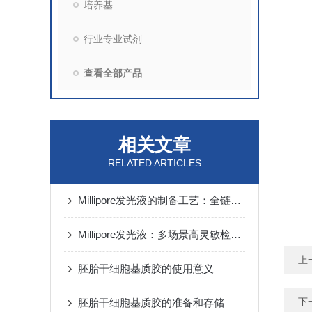
培养基
行业专业试剂
查看全部产品
相关文章
RELATED ARTICLES
Millipore发光液的制备工艺：全链路质控保障检测性能稳定
Millipore发光液：多场景高灵敏检测的核心试剂支撑
上
胚胎干细胞基质胶的使用意义
下
胚胎干细胞基质胶的准备和存储