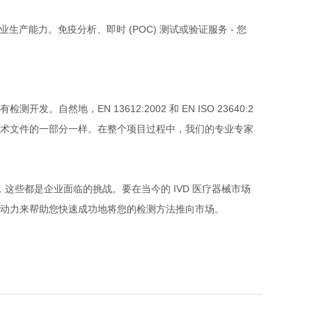
(POC)
-
业生产能力。免疫分析、即时
测试或验证服务
您
EN 13612:2002
EN ISO 23640:2
有检测开发。自然地，
和
术文件的一部分一样。在整个项目过程中，我们的专业专家
IVD
，这些都是企业面临的挑战。要在当今的
医疗器械市场
动力来帮助您快速成功地将您的检测方法推向市场。