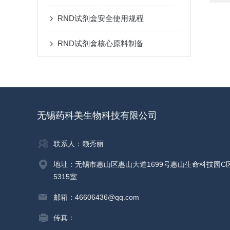
RND试剂盒安全使用规程
RND试剂盒核心原料制备
无锡药科美生物科技有限公司
联系人：赖秀丽
地址：无锡市惠山区惠山大道1699号惠山生命科技园C
5315室
邮箱：46606436@qq.com
传真：