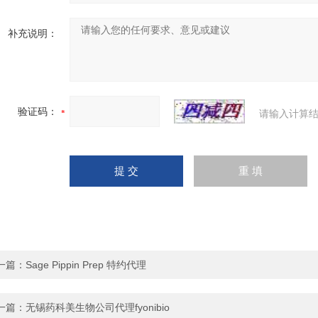
补充说明：
验证码：
请输入计算结
一篇：
Sage Pippin Prep 特约代理
一篇：
无锡药科美生物公司代理fyonibio