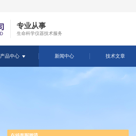
专业从事
生命科学仪器技术服务
产品中心
新闻中心
技术文章