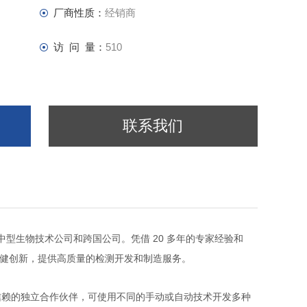
厂商性质：
经销商
访 问 量：
510
联系我们
20
中型生物技术公司和跨国公司。凭借
多年的专家经验和
健创新，提供高质量的检测开发和制造服务。
信赖的独立合作伙伴，可使用不同的手动或自动技术开发多种