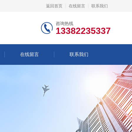
返回首页
在线留言
联系我们
咨询热线
13382235337
在线留言
联系我们