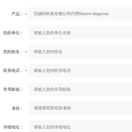
产品：
您的单位：
您的姓名：
联系电话：
常用邮箱：
省份：
详细地址：