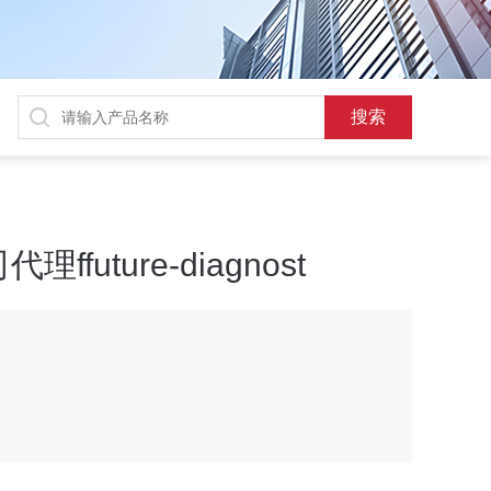
uture-diagnost