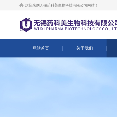
欢迎来到
无锡药科美生物科技有限公司网站
！
网站首页
关于我们