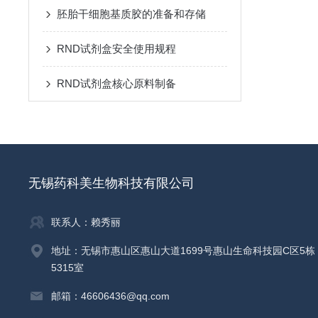
胚胎干细胞基质胶的准备和存储
RND试剂盒安全使用规程
RND试剂盒核心原料制备
无锡药科美生物科技有限公司
联系人：赖秀丽
地址：无锡市惠山区惠山大道1699号惠山生命科技园C区5栋
5315室
邮箱：46606436@qq.com