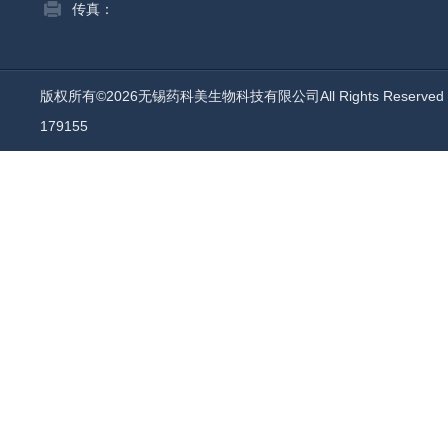
传真：
版权所有©2026无锡药科美生物科技有限公司All Rights Reserv
179155