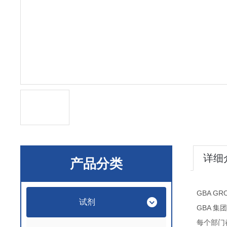
详细
产品分类
GBA GR
试剂
GBA
集团
每个部门