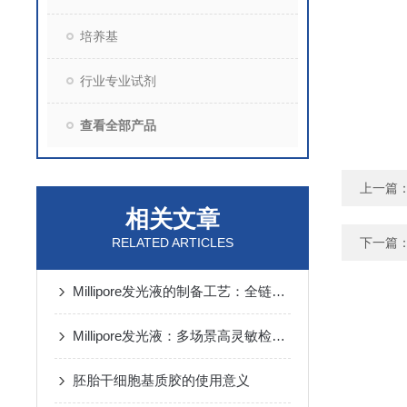
培养基
行业专业试剂
查看全部产品
上一篇
相关文章
RELATED ARTICLES
下一篇
Millipore发光液的制备工艺：全链路质控保障检测性能稳定
Millipore发光液：多场景高灵敏检测的核心试剂支撑
胚胎干细胞基质胶的使用意义