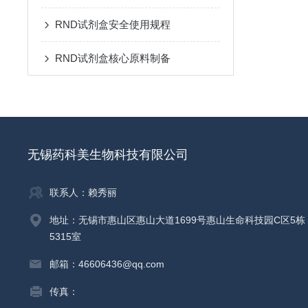
RND试剂盒安全使用规程
RND试剂盒核心原料制备
无锡药科美生物科技有限公司
联系人：赖秀丽
地址：无锡市惠山区惠山大道1699号惠山生命科技园C区5栋
5315室
邮箱：46606436@qq.com
传真：