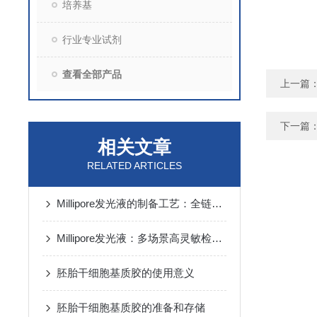
培养基
行业专业试剂
查看全部产品
上一篇
下一篇
相关文章
RELATED ARTICLES
Millipore发光液的制备工艺：全链路质控保障检测性能稳定
Millipore发光液：多场景高灵敏检测的核心试剂支撑
胚胎干细胞基质胶的使用意义
胚胎干细胞基质胶的准备和存储