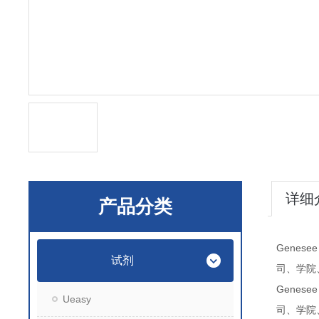
详细
产品分类
Genesee 
试剂
司、学院
Genesee 
Ueasy
司、学院