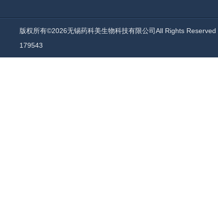
版权所有©2026无锡药科美生物科技有限公司All Rights Reserv
179543