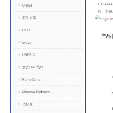
Genesee 
U-Blot
司、学院
胎牛血清
Ucell
产品
cytiva
UBPBIO
发光HRP底物
PerkinElmer
Minerva Biolabes
试剂盒