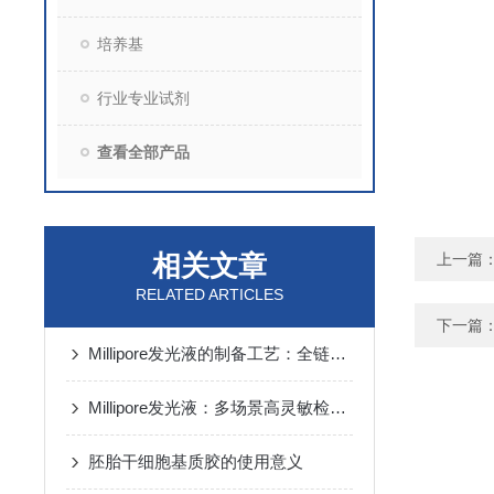
培养基
行业专业试剂
查看全部产品
相关文章
上一篇
RELATED ARTICLES
下一篇
Millipore发光液的制备工艺：全链路质控保障检测性能稳定
Millipore发光液：多场景高灵敏检测的核心试剂支撑
胚胎干细胞基质胶的使用意义