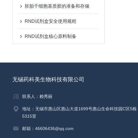
胚胎干细胞基质胶的准备和存储
RND试剂盒安全使用规程
RND试剂盒核心原料制备
无锡药科美生物科技有限公司
联系人：赖秀丽
地址：无锡市惠山区惠山大道1699号惠山生命科技园C区5栋
5315室
邮箱：46606436@qq.com