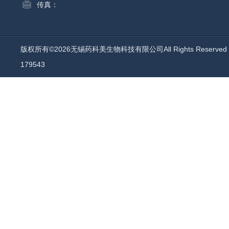
传真：
版权所有©2026无锡药科美生物科技有限公司All Rights Reserv
179543