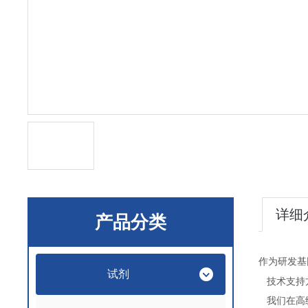
详细
产品分类
作为研发基
试剂
技术支持
我们在高