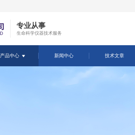
专业从事
生命科学仪器技术服务
产品中心
新闻中心
技术文章