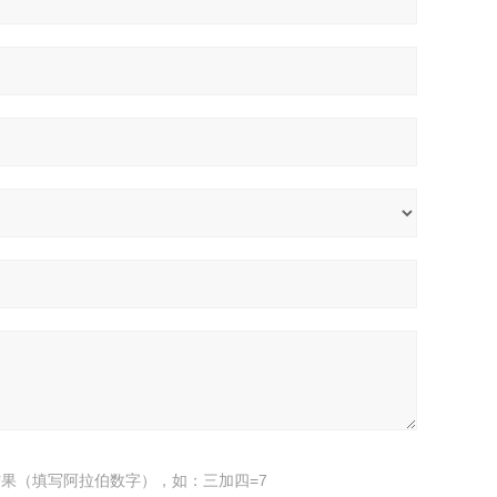
果（填写阿拉伯数字），如：三加四=7