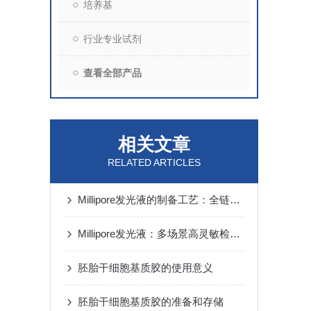
培养基
行业专业试剂
查看全部产品
相关文章
RELATED ARTICLES
Millipore发光液的制备工艺：全链路质控保障检测性能稳定
Millipore发光液：多场景高灵敏检测的核心试剂支撑
胚胎干细胞基质胶的使用意义
胚胎干细胞基质胶的准备和存储