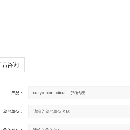
产品咨询
产品：
您的单位：