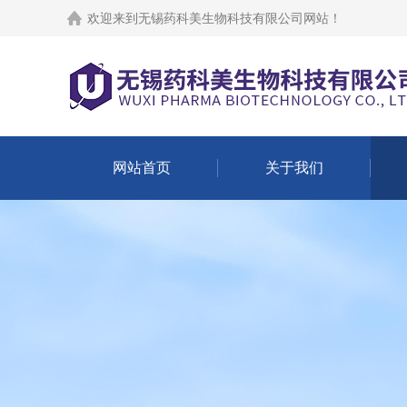
欢迎来到
无锡药科美生物科技有限公司网站
！
网站首页
关于我们