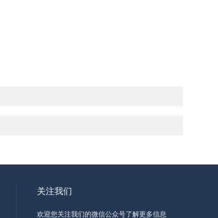
关注我们
欢迎您关注我们的微信公众号了解更多信息