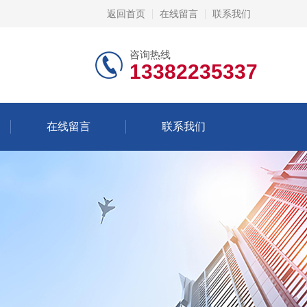
返回首页
在线留言
联系我们
咨询热线
13382235337
在线留言
联系我们