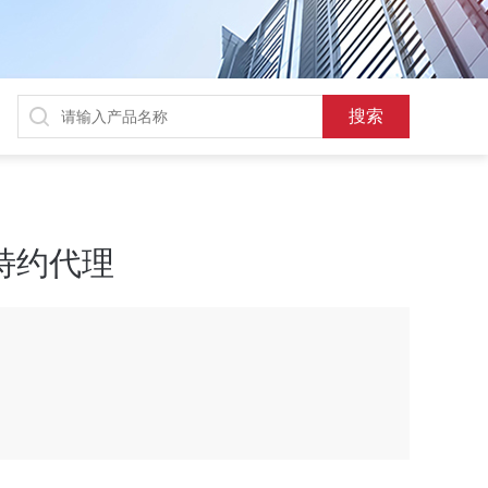
al 特约代理