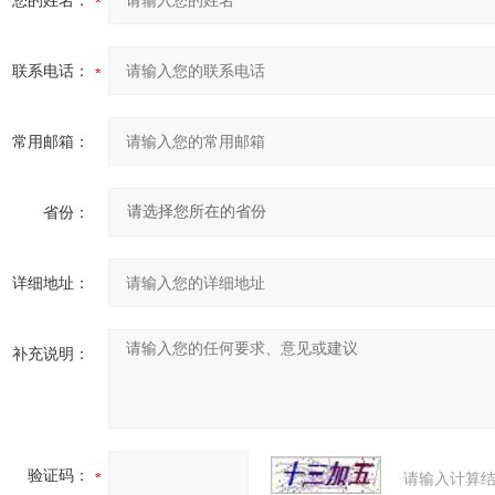
您的姓名：
联系电话：
常用邮箱：
省份：
详细地址：
补充说明：
验证码：
请输入计算结