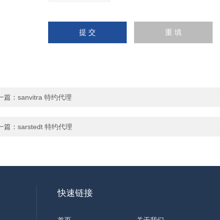
一篇：
sanvitra 特约代理
一篇：
sarstedt 特约代理
快速链接