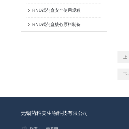
RND试剂盒安全使用规程
RND试剂盒核心原料制备
上
下
无锡药科美生物科技有限公司