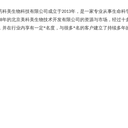
药科美生物科技有限公司成立于
年，是一家专业从事生命科
2013
年的北京美科美生物技术开发有限公司的资源与市场，经过十
8
，并在行业内享有一定*名度，与很多*名的客户建立了持续多年