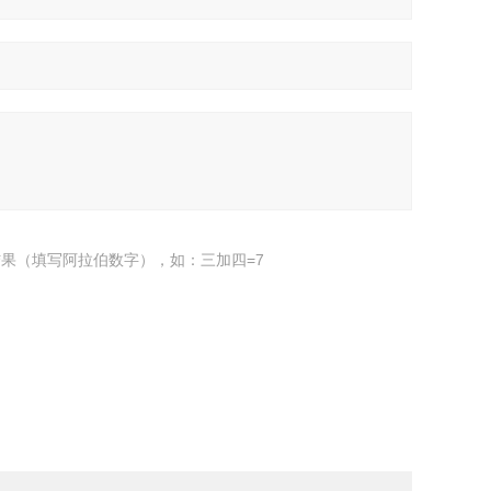
果（填写阿拉伯数字），如：三加四=7