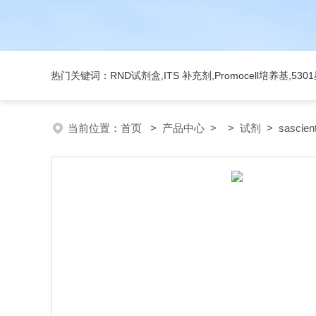
热门关键词：RND试剂盒,ITS 补充剂,Promocell培养基,5
当前位置：
首页
>
产品中心
> >
试剂
> sascien