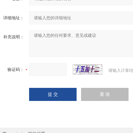
详细地址：
补充说明：
验证码：
请输入计算结