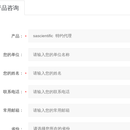
产品咨询
产品：
您的单位：
您的姓名：
联系电话：
常用邮箱：
省份：