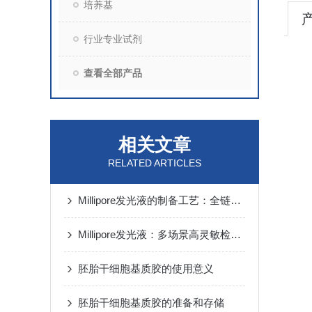
培养基
行业专业试剂
查看全部产品
相关文章
RELATED ARTICLES
Millipore发光液的制备工艺：全链路质控保障检测性能稳定
Millipore发光液：多场景高灵敏检测的核心试剂支撑
胚胎干细胞基质胶的使用意义
胚胎干细胞基质胶的准备和存储