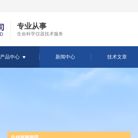
专业从事
生命科学仪器技术服务
产品中心
新闻中心
技术文章