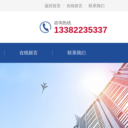
返回首页
在线留言
联系我们
咨询热线
13382235337
在线留言
联系我们