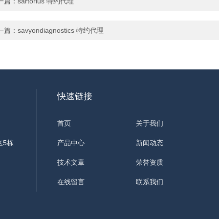
一篇：
sartorius 特约代理
一篇：
savyondiagnostics 特约代理
快速链接
首页
关于我们
区5栋
产品中心
新闻动态
技术文章
荣誉资质
在线留言
联系我们