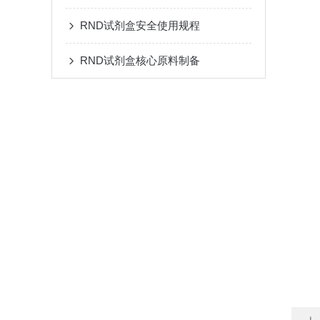
RND试剂盒安全使用规程
RND试剂盒核心原料制备