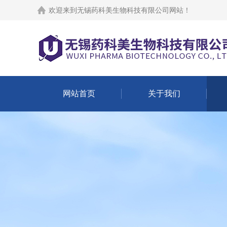
欢迎来到
无锡药科美生物科技有限公司网站
！
网站首页
关于我们