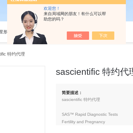
欢迎您！
来自局域网的朋友！有什么可以帮
助您的吗？
301星形细胞培养基
tific 特约代理
sascientific 特约代
简要描述：
sascientific 特约代理
SAS™ Rapid Diagnostic Tests
Fertility and Pregnancy
Veterinary Tests