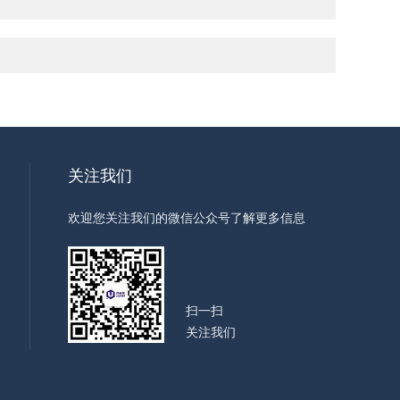
关注我们
欢迎您关注我们的微信公众号了解更多信息
扫一扫
关注我们