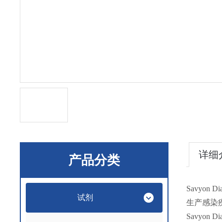
详细
产品分类
Savyon
试剂
生产感染
Savyo