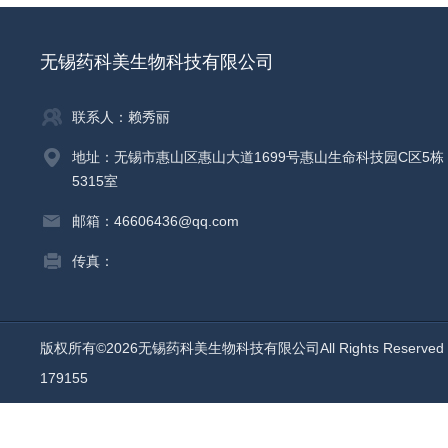
无锡药科美生物科技有限公司
联系人：赖秀丽
地址：无锡市惠山区惠山大道1699号惠山生命科技园C区5栋
5315室
邮箱：46606436@qq.com
传真：
版权所有©2026无锡药科美生物科技有限公司All Rights Reserv
179155