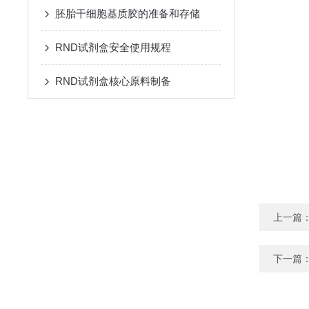
胚胎干细胞基质胶的准备和存储
RND试剂盒安全使用规程
RND试剂盒核心原料制备
上一篇
下一篇