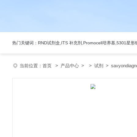
热门关键词：RND试剂盒,ITS 补充剂,Promocell培养基,5301
当前位置：
首页
>
产品中心
> >
试剂
> savyondiag