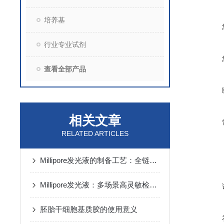
培养基
行业专业试剂
查看全部产品
相关文章
RELATED ARTICLES
Millipore发光液的制备工艺：全链路质控保障检测性能稳定
Millipore发光液：多场景高灵敏检测的核心试剂支撑
胚胎干细胞基质胶的使用意义