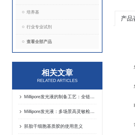
培养基
产品
行业专业试剂
查看全部产品
相关文章
RELATED ARTICLES
Millipore发光液的制备工艺：全链路质控保障检测性能稳定
Millipore发光液：多场景高灵敏检测的核心试剂支撑
胚胎干细胞基质胶的使用意义