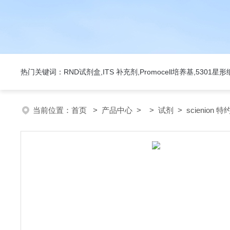
热门关键词：RND试剂盒,ITS 补充剂,Promocell培养基,5301
当前位置：
首页
>
产品中心
> >
试剂
> scienion 