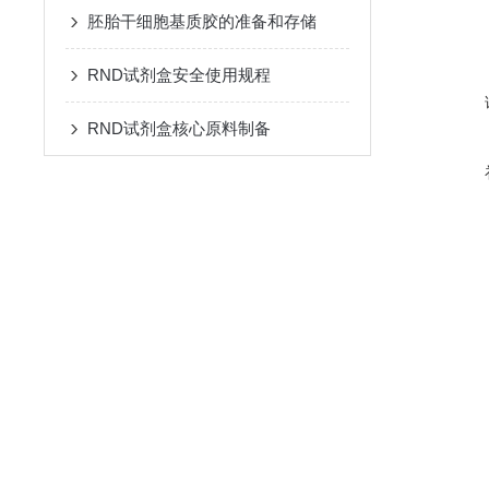
胚胎干细胞基质胶的准备和存储
RND试剂盒安全使用规程
RND试剂盒核心原料制备