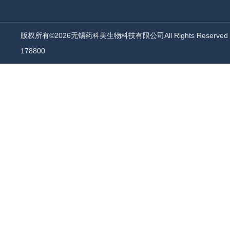
版权所有©2026无锡药科美生物科技有限公司All Rights Reserv
178800