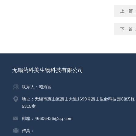
上一篇
下一篇
无锡药科美生物科技有限公司
联系人：赖秀丽
地址：无锡市惠山区惠山大道1699号惠山生命科技园C区5栋
5315室
邮箱：46606436@qq.com
传真：