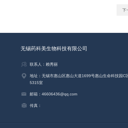
下
无锡药科美生物科技有限公司
联系人：赖秀丽
地址：无锡市惠山区惠山大道1699号惠山生命科技园C
5315室
邮箱：46606436@qq.com
传真：