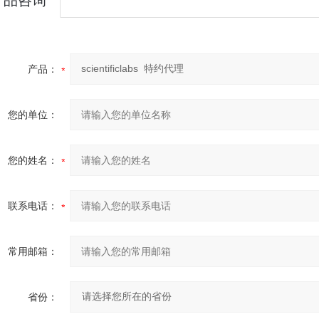
产品咨询
产品：
您的单位：
您的姓名：
联系电话：
常用邮箱：
省份：