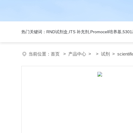
热门关键词：RND试剂盒,ITS 补充剂,Promocell培养基,5
当前位置：
首页
>
产品中心
> >
试剂
> scienti