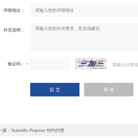
详细地址：
补充说明：
验证码：
请输入计算结
一篇：
Scientific Polymer 特约代理