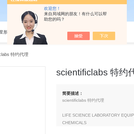
欢迎您！
来自局域网的朋友！有什么可以帮
助您的吗？
301星形细胞培养基
ficlabs 特约代理
scientificlabs 特
简要描述：
scientificlabs 特约代理
LIFE SCIENCE LABORATORY EQUI
CHEMICALS
CHROMATOGRAPHY