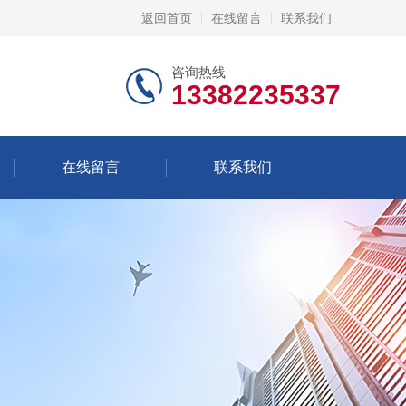
返回首页
在线留言
联系我们
咨询热线
13382235337
在线留言
联系我们