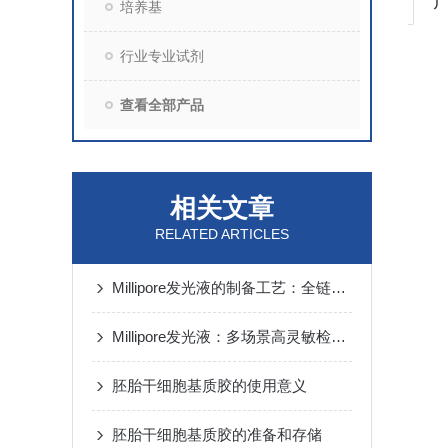
培养基
行业专业试剂
查看全部产品
相关文章
RELATED ARTICLES
Millipore发光液的制备工艺：全链路质控保障检测性能稳定
Millipore发光液：多场景高灵敏检测的核心试剂支撑
胚胎干细胞基质胶的使用意义
胚胎干细胞基质胶的准备和存储