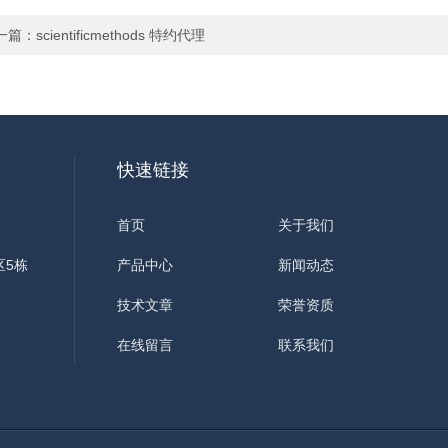
一篇：
scientificmethods 特约代理
快速链接
首页
关于我们
区5栋
产品中心
新闻动态
技术文章
荣誉资质
在线留言
联系我们