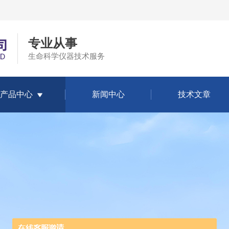
专业从事
生命科学仪器技术服务
产品中心
新闻中心
技术文章