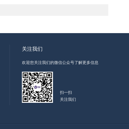
关注我们
欢迎您关注我们的微信公众号了解更多信息
扫一扫
关注我们