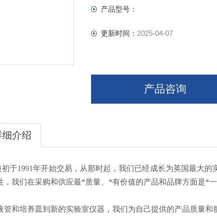
产品型号：
更新时间：
2025-04-07
产品咨询
详细介绍
S最初于1991年开始交易，从那时起，我们已经成长为英国最大
性，我们在采购和供应最*质量、*有价值的产品和品牌方面是*
液管和培养皿到新的实验室仪器，我们为自己提供的产品质量和服