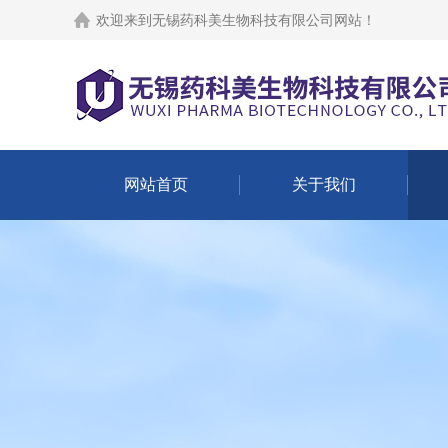
欢迎来到
无锡药科美生物科技有限公司网站
！
网站首页
关于我们