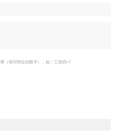
果（填写阿拉伯数字），如：三加四=7