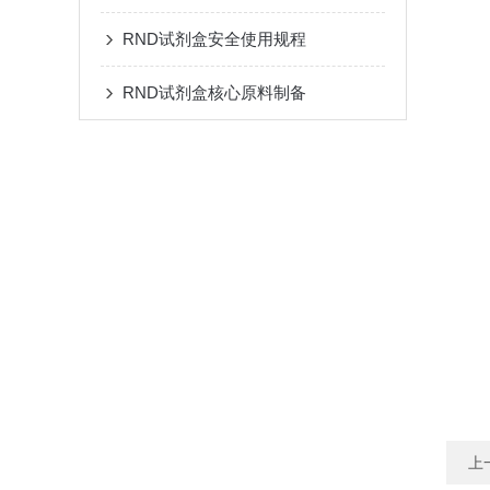
RND试剂盒安全使用规程
RND试剂盒核心原料制备
上