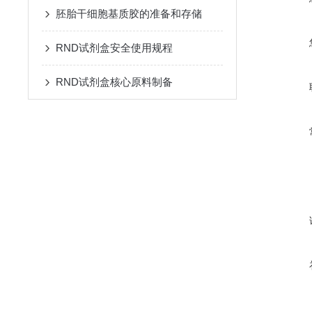
胚胎干细胞基质胶的准备和存储
RND试剂盒安全使用规程
RND试剂盒核心原料制备