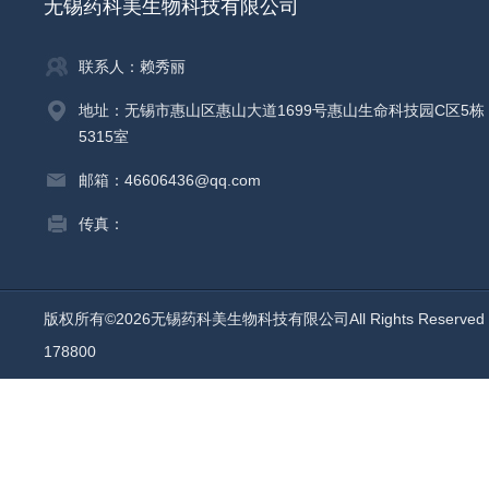
无锡药科美生物科技有限公司
联系人：赖秀丽
地址：无锡市惠山区惠山大道1699号惠山生命科技园C区5栋
5315室
邮箱：46606436@qq.com
传真：
版权所有©2026无锡药科美生物科技有限公司All Rights Reserv
178800