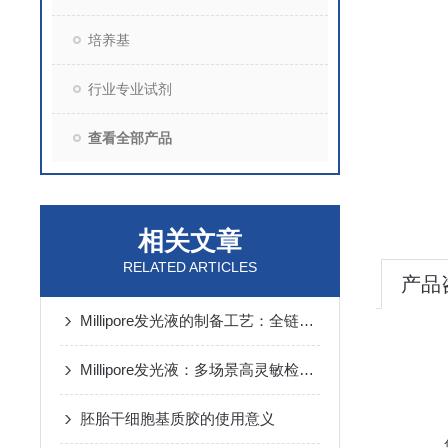
培养基
行业专业试剂
查看全部产品
相关文章
RELATED ARTICLES
产品
Millipore发光液的制备工艺：全链路质控保障检测性能稳定
Millipore发光液：多场景高灵敏检测的核心试剂支撑
胚胎干细胞基质胶的使用意义