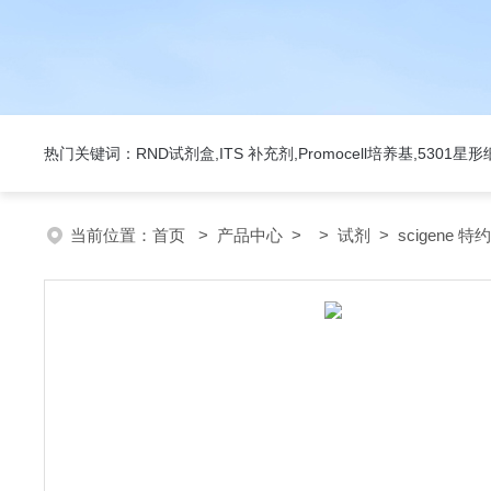
热门关键词：RND试剂盒,ITS 补充剂,Promocell培养基,5301
当前位置：
首页
>
产品中心
> >
试剂
> scigene 特