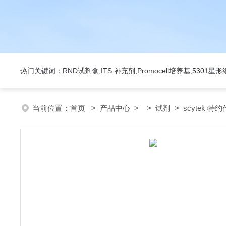
热门关键词：RND试剂盒,ITS 补充剂,Promocell培养基,5301
当前位置：
首页
>
产品中心
> >
试剂
> scytek 特