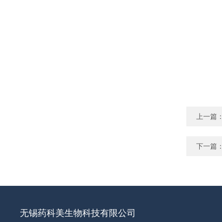
上一篇
下一篇
无锡药科美生物科技有限公司