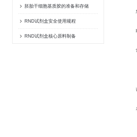
胚胎干细胞基质胶的准备和存储
RND试剂盒安全使用规程
RND试剂盒核心原料制备