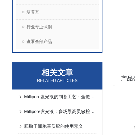
培养基
行业专业试剂
查看全部产品
相关文章
产品
RELATED ARTICLES
Millipore发光液的制备工艺：全链路质控保障检测性能稳定
Millipore发光液：多场景高灵敏检测的核心试剂支撑
胚胎干细胞基质胶的使用意义