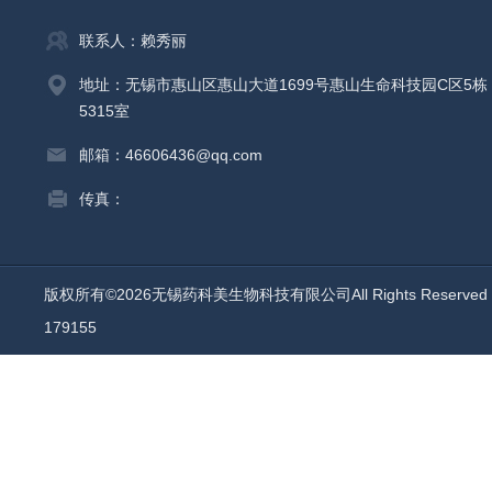
联系人：赖秀丽
地址：无锡市惠山区惠山大道1699号惠山生命科技园C区5栋
5315室
邮箱：46606436@qq.com
传真：
版权所有©2026无锡药科美生物科技有限公司All Rights Reserv
179155