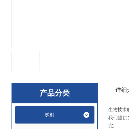
详细
产品分类
生物技术
试剂
我们提供
究。