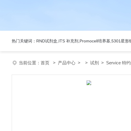
热门关键词：RND试剂盒,ITS 补充剂,Promocell培养基,5301
当前位置：
首页
>
产品中心
> >
试剂
> Service 特