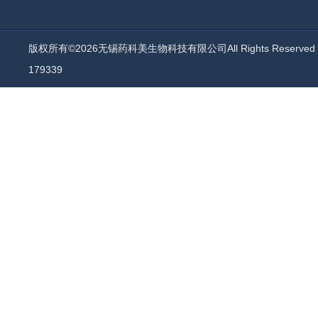
版权所有©2026无锡药科美生物科技有限公司All Rights Reserv
179339