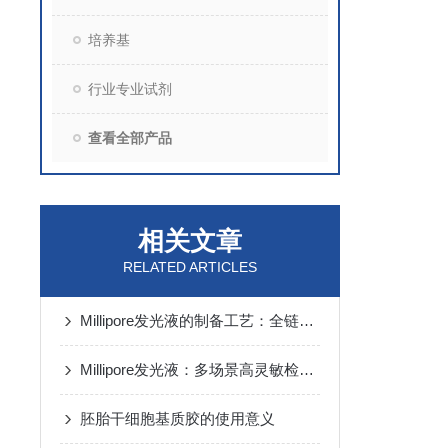
培养基
行业专业试剂
查看全部产品
相关文章
RELATED ARTICLES
Millipore发光液的制备工艺：全链路质控保障检测性能稳定
Millipore发光液：多场景高灵敏检测的核心试剂支撑
胚胎干细胞基质胶的使用意义