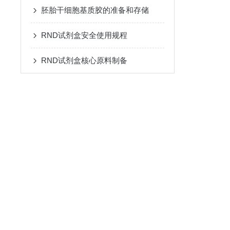
胚胎干细胞基质胶的准备和存储
RND试剂盒安全使用规程
RND试剂盒核心原料制备