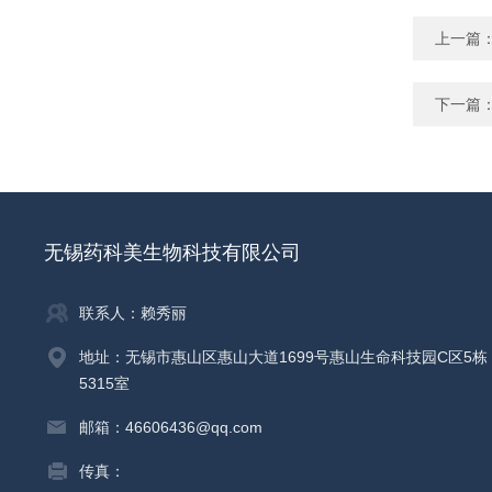
上一篇
下一篇
无锡药科美生物科技有限公司
联系人：赖秀丽
地址：无锡市惠山区惠山大道1699号惠山生命科技园C区5栋
5315室
邮箱：46606436@qq.com
传真：