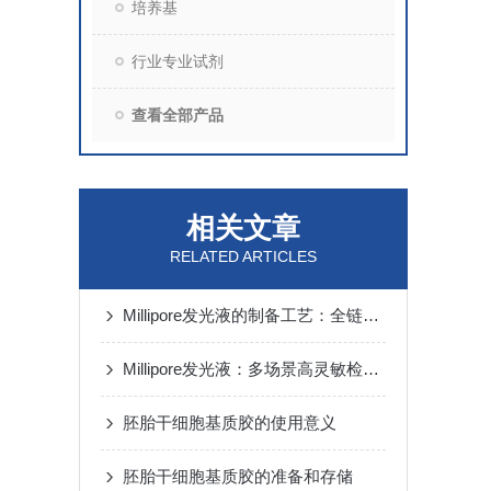
培养基
行业专业试剂
查看全部产品
相关文章
RELATED ARTICLES
Millipore发光液的制备工艺：全链路质控保障检测性能稳定
Millipore发光液：多场景高灵敏检测的核心试剂支撑
胚胎干细胞基质胶的使用意义
胚胎干细胞基质胶的准备和存储