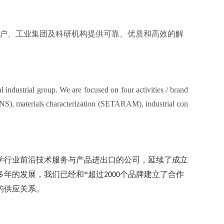
客户、工业集团及科研机构提供可靠、优质和高效的解
 industrial group. We are focused on four activities / brand
), materials characterization (SETARAM), industrial con
学行业前沿技术服务与产品进出口的公司，延续了成立
多年的发展，我们已经和*超过
个品牌建立了合作
2000
的供应关系。