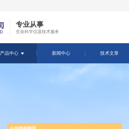
专业从事
生命科学仪器技术服务
产品中心
新闻中心
技术文章