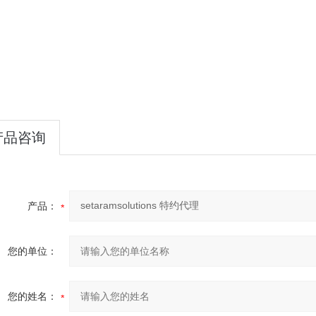
产品咨询
产品：
您的单位：
您的姓名：