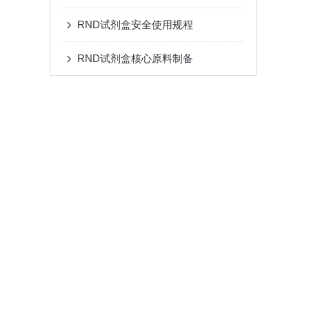
RND试剂盒安全使用规程
RND试剂盒核心原料制备