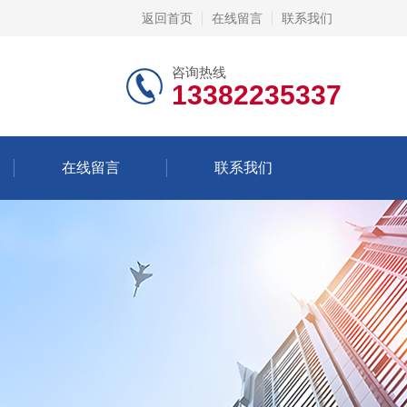
返回首页
在线留言
联系我们
咨询热线
13382235337
在线留言
联系我们