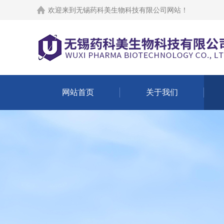
欢迎来到
无锡药科美生物科技有限公司网站
！
网站首页
关于我们