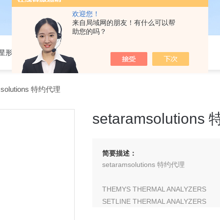
欢迎您！
来自局域网的朋友！有什么可以帮
助您的吗？
301星形细胞培养基
msolutions 特约代理
setaramsolution
简要描述：
setaramsolutions 特约代理
THEMYS THERMAL ANALYZERS
SETLINE THERMAL ANALYZERS
CALVET CALORIMETERS