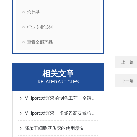
培养基
行业专业试剂
查看全部产品
上一篇
相关文章
下一篇
RELATED ARTICLES
Millipore发光液的制备工艺：全链路质控保障检测性能稳定
Millipore发光液：多场景高灵敏检测的核心试剂支撑
胚胎干细胞基质胶的使用意义