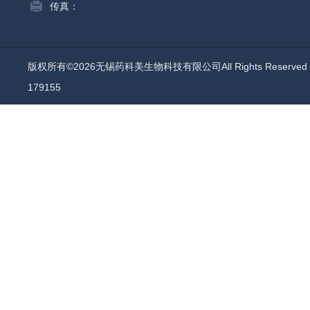
传真：
版权所有©2026无锡药科美生物科技有限公司All Rights Reserv
179155