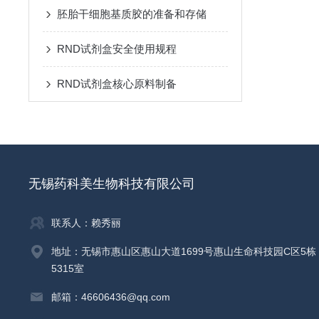
胚胎干细胞基质胶的准备和存储
RND试剂盒安全使用规程
RND试剂盒核心原料制备
无锡药科美生物科技有限公司
联系人：赖秀丽
地址：无锡市惠山区惠山大道1699号惠山生命科技园C区5栋
5315室
邮箱：46606436@qq.com