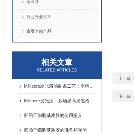
培养基
行业专业试剂
查看全部产品
相关文章
RELATED ARTICLES
上一篇
Millipore发光液的制备工艺：全链路质控保障检测性能稳定
下一篇
Millipore发光液：多场景高灵敏检测的核心试剂支撑
胚胎干细胞基质胶的使用意义
胚胎干细胞基质胶的准备和存储