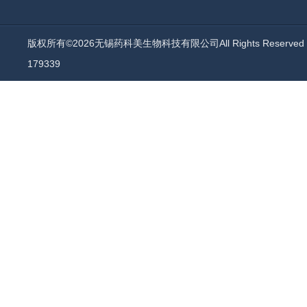
版权所有©2026无锡药科美生物科技有限公司All Rights Reserv
179339