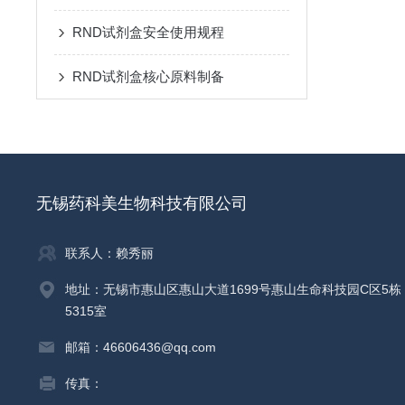
RND试剂盒安全使用规程
RND试剂盒核心原料制备
无锡药科美生物科技有限公司
联系人：赖秀丽
地址：无锡市惠山区惠山大道1699号惠山生命科技园C区5栋
5315室
邮箱：46606436@qq.com
传真：