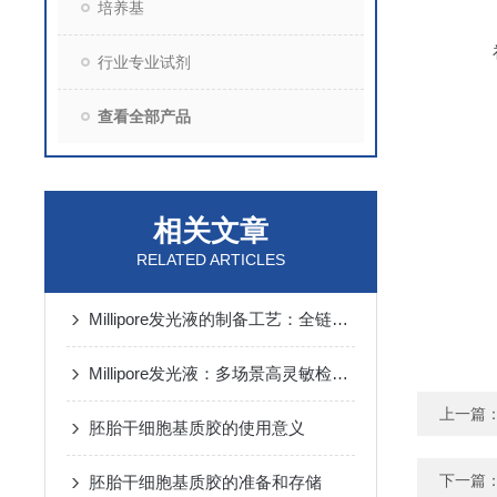
培养基
行业专业试剂
查看全部产品
相关文章
RELATED ARTICLES
Millipore发光液的制备工艺：全链路质控保障检测性能稳定
Millipore发光液：多场景高灵敏检测的核心试剂支撑
上一篇
胚胎干细胞基质胶的使用意义
下一篇
胚胎干细胞基质胶的准备和存储