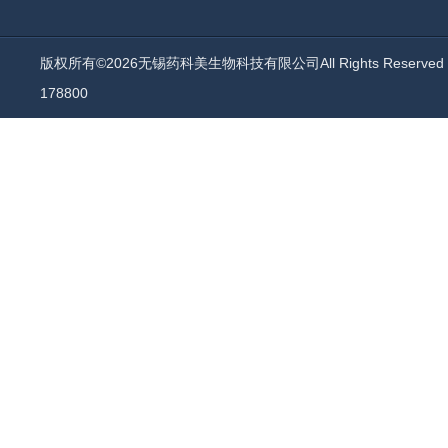
版权所有©2026无锡药科美生物科技有限公司All Rights Reserv
178800