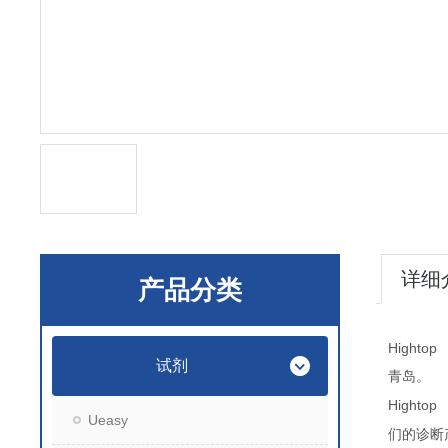
详细
产品分类
Hightop 
试剂
青岛。
Hightop 
Ueasy
们的诊断