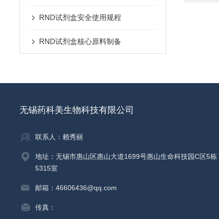
RND试剂盒安全使用规程
RND试剂盒核心原料制备
无锡药科美生物科技有限公司
联系人：赖秀丽
地址：无锡市惠山区惠山大道1699号惠山生命科技园C区5栋
5315室
邮箱：46606436@qq.com
传真：