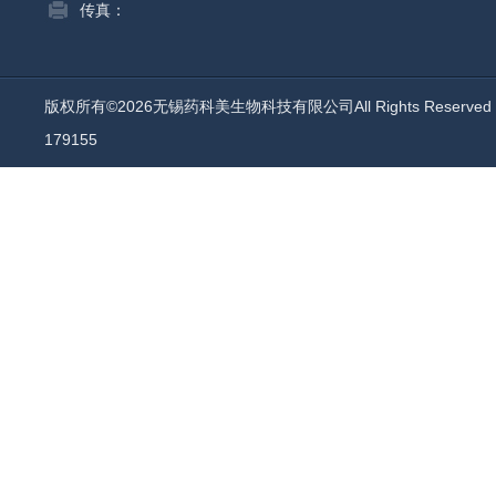
传真：
版权所有©2026无锡药科美生物科技有限公司All Rights Reserv
179155