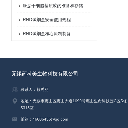
胚胎干细胞基质胶的准备和存储
RND试剂盒安全使用规程
RND试剂盒核心原料制备
无锡药科美生物科技有限公司
联系人：赖秀丽
地址：无锡市惠山区惠山大道1699号惠山生命科技园C区5栋
5315室
邮箱：46606436@qq.com