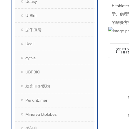
Ueasy
Hitobiot
学、病理
U-Blot
的解决方
胎牛血清
Ucell
产品
cytiva
UBPBIO
发光HRP底物
PerkinElmer
Minerva Biolabes
试剂盒