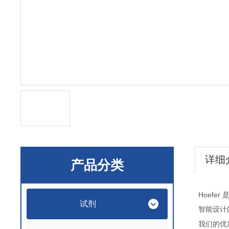
详细
产品分类
Hoefer
试剂
智能设计
我们的优