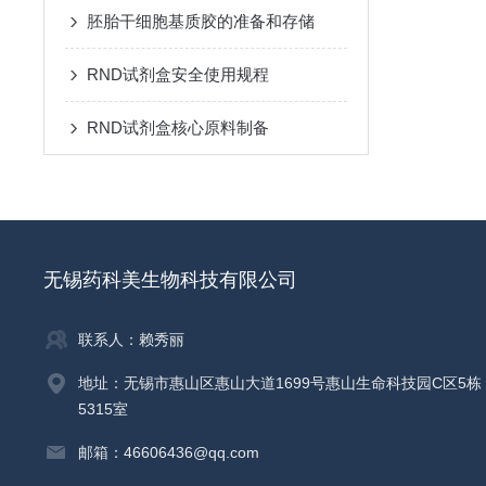
胚胎干细胞基质胶的准备和存储
RND试剂盒安全使用规程
RND试剂盒核心原料制备
无锡药科美生物科技有限公司
联系人：赖秀丽
地址：无锡市惠山区惠山大道1699号惠山生命科技园C区5栋
5315室
邮箱：46606436@qq.com