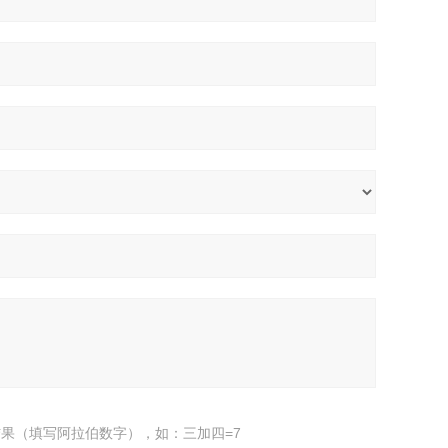
果（填写阿拉伯数字），如：三加四=7