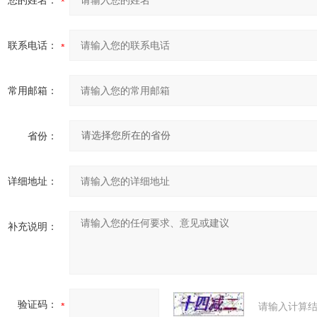
您的姓名：
联系电话：
常用邮箱：
省份：
详细地址：
补充说明：
验证码：
请输入计算结