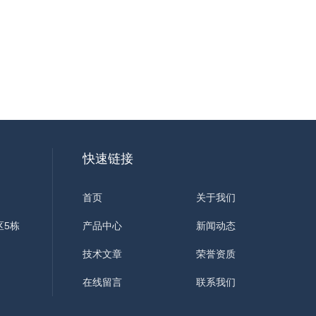
快速链接
首页
关于我们
区5栋
产品中心
新闻动态
技术文章
荣誉资质
在线留言
联系我们