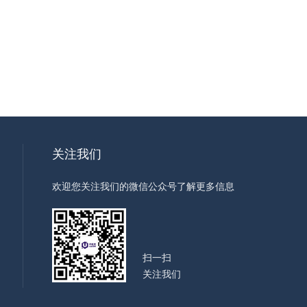
关注我们
欢迎您关注我们的微信公众号了解更多信息
扫一扫
关注我们