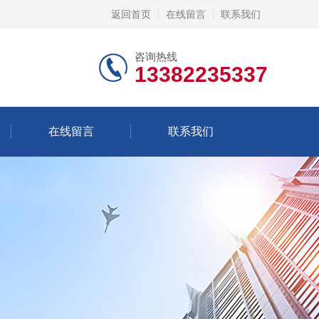
返回首页
在线留言
联系我们
咨询热线
13382235337
在线留言
联系我们