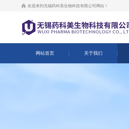
欢迎来到
无锡药科美生物科技有限公司网站
！
网站首页
关于我们