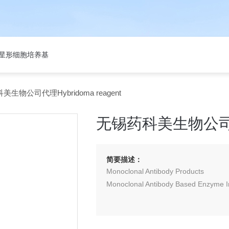
301星形细胞培养基
生物公司代理Hybridoma reagent
无锡药科美生物公司代理H
简要描述：
Monoclonal Antibody Products
Monoclonal Antibody Based Enzyme