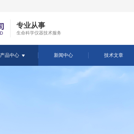
专业从事
生命科学仪器技术服务
产品中心
新闻中心
技术文章