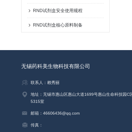
RND试剂盒安全使用规程
RND试剂盒核心原料制备
无锡药科美生物科技有限公司
联系人：赖秀丽
地址：无锡市惠山区惠山大道1699号惠山生命科技园C
5315室
邮箱：46606436@qq.com
传真：