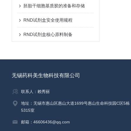
胚胎干细胞基质胶的准备和存储
RND试剂盒安全使用规程
RND试剂盒核心原料制备
无锡药科美生物科技有限公司
联系人：赖秀丽
地址：无锡市惠山区惠山大道1699号惠山生命科技园C区5栋
5315室
邮箱：46606436@qq.com