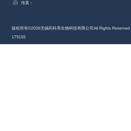
传真：
版权所有©2026无锡药科美生物科技有限公司All Rights Reserv
179155