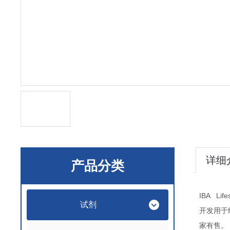
详细
产品分类
IBA Lif
试剂
开发用于
家有售。