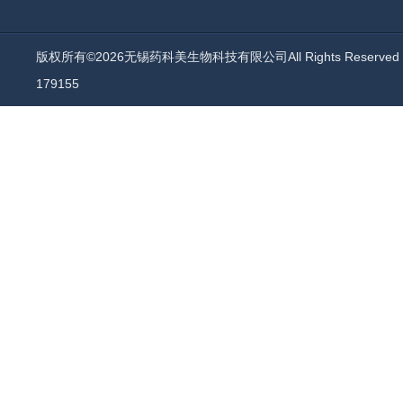
版权所有©2026无锡药科美生物科技有限公司All Rights Reserv
179155