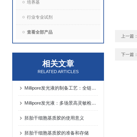
培养基
行业专业试剂
查看全部产品
上一篇
下一篇
相关文章
RELATED ARTICLES
Millipore发光液的制备工艺：全链路质控保障检测性能稳定
Millipore发光液：多场景高灵敏检测的核心试剂支撑
胚胎干细胞基质胶的使用意义
胚胎干细胞基质胶的准备和存储