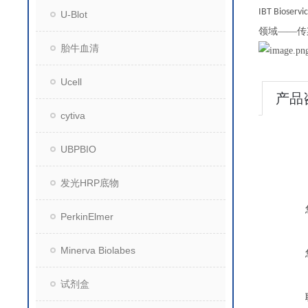
IBT Bioservi
U-Blot
领域——传
胎牛血清
Ucell
产品
cytiva
UBPBIO
发光HRP底物
PerkinElmer
Minerva Biolabes
试剂盒