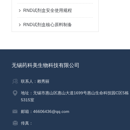
RND试剂盒安全使用规程
RND试剂盒核心原料制备
无锡药科美生物科技有限公司
联系人：赖秀丽
地址：无锡市惠山区惠山大道1699号惠山生命科技园C区5栋
5315室
邮箱：46606436@qq.com
传真：