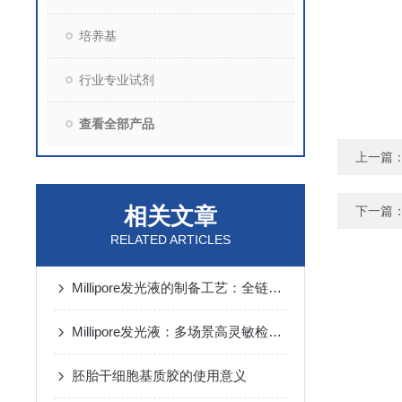
培养基
行业专业试剂
查看全部产品
上一篇
相关文章
下一篇
RELATED ARTICLES
Millipore发光液的制备工艺：全链路质控保障检测性能稳定
Millipore发光液：多场景高灵敏检测的核心试剂支撑
胚胎干细胞基质胶的使用意义