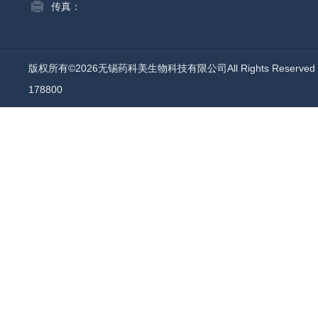
传真：
版权所有©2026无锡药科美生物科技有限公司All Rights Reserv
178800