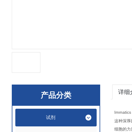
详细
产品分类
Immatic
试剂
这种深厚
细胞的力