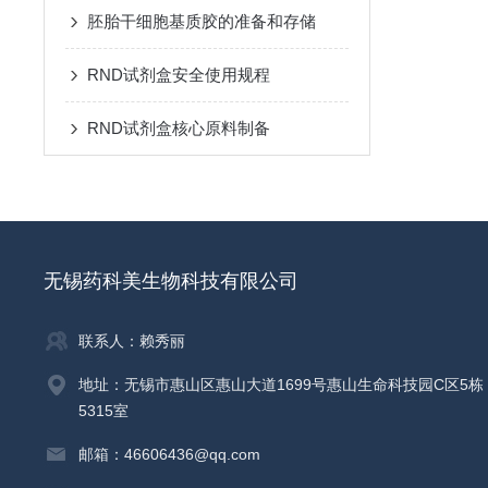
胚胎干细胞基质胶的准备和存储
RND试剂盒安全使用规程
RND试剂盒核心原料制备
无锡药科美生物科技有限公司
联系人：赖秀丽
地址：无锡市惠山区惠山大道1699号惠山生命科技园C区5栋
5315室
邮箱：46606436@qq.com