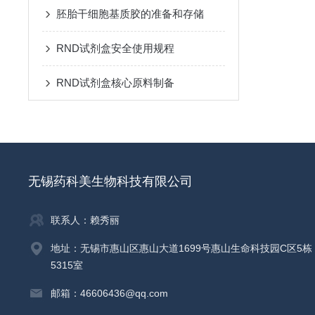
胚胎干细胞基质胶的准备和存储
RND试剂盒安全使用规程
RND试剂盒核心原料制备
无锡药科美生物科技有限公司
联系人：赖秀丽
地址：无锡市惠山区惠山大道1699号惠山生命科技园C区5栋
5315室
邮箱：46606436@qq.com