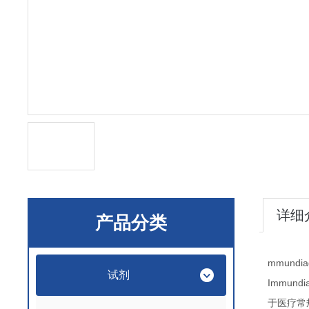
详细
产品分类
mmundia
试剂
Immundi
于医疗常