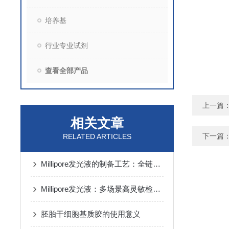
培养基
行业专业试剂
查看全部产品
上一篇
相关文章
下一篇
RELATED ARTICLES
Millipore发光液的制备工艺：全链路质控保障检测性能稳定
Millipore发光液：多场景高灵敏检测的核心试剂支撑
胚胎干细胞基质胶的使用意义