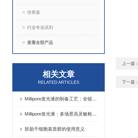
培养基
行业专业试剂
查看全部产品
上一篇
相关文章
下一篇
RELATED ARTICLES
Millipore发光液的制备工艺：全链路质控保障检测性能稳定
Millipore发光液：多场景高灵敏检测的核心试剂支撑
胚胎干细胞基质胶的使用意义