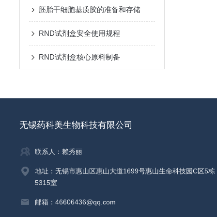
胚胎干细胞基质胶的准备和存储
RND试剂盒安全使用规程
RND试剂盒核心原料制备
无锡药科美生物科技有限公司
联系人：赖秀丽
地址：无锡市惠山区惠山大道1699号惠山生命科技园C区5栋
5315室
邮箱：46606436@qq.com