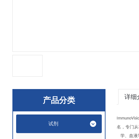
详细
产品分类
ImmunoVisi
试剂
名，专门从
学、血液