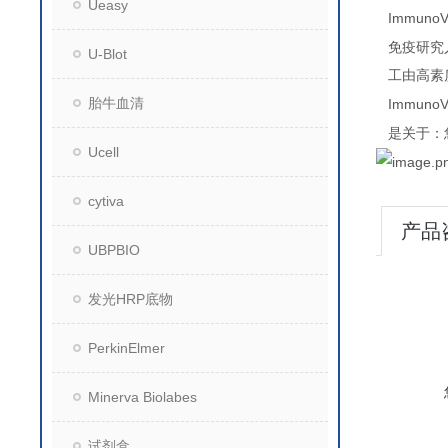
Ueasy
ImmunoV
免疫研究
U-Blot
工由高素
胎牛血清
ImmunoV
是关于：
Ucell
cytiva
产品
UBPBIO
发光HRP底物
PerkinElmer
Minerva Biolabes
试剂盒