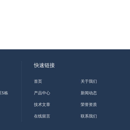
快速链接
首页
关于我们
区5栋
产品中心
新闻动态
技术文章
荣誉资质
在线留言
联系我们