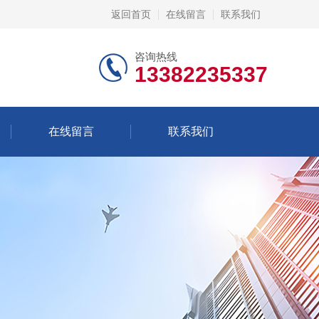
返回首页
在线留言
联系我们
咨询热线
13382235337
在线留言
联系我们