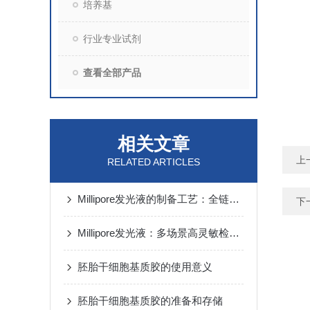
培养基
行业专业试剂
查看全部产品
相关文章
上
RELATED ARTICLES
Millipore发光液的制备工艺：全链路质控保障检测性能稳定
下
Millipore发光液：多场景高灵敏检测的核心试剂支撑
胚胎干细胞基质胶的使用意义
胚胎干细胞基质胶的准备和存储