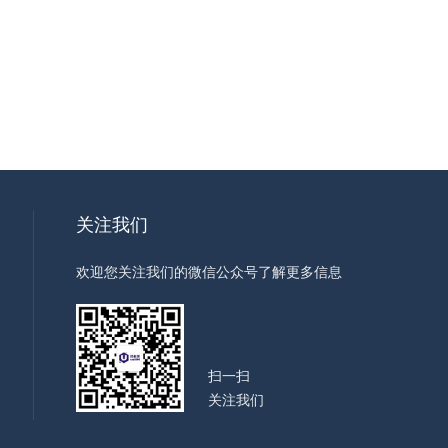
关注我们
欢迎您关注我们的微信公众号了解更多信息
扫一扫
关注我们