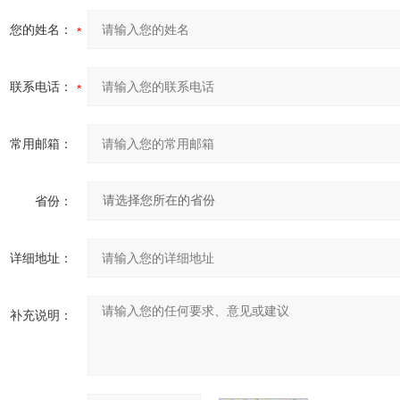
您的姓名：
联系电话：
常用邮箱：
省份：
详细地址：
补充说明：