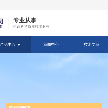
专业从事
生命科学仪器技术服务
产品中心
新闻中心
技术文章