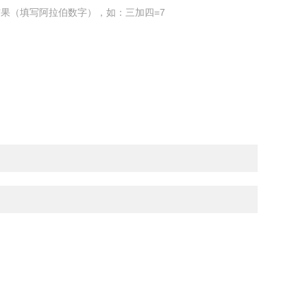
果（填写阿拉伯数字），如：三加四=7