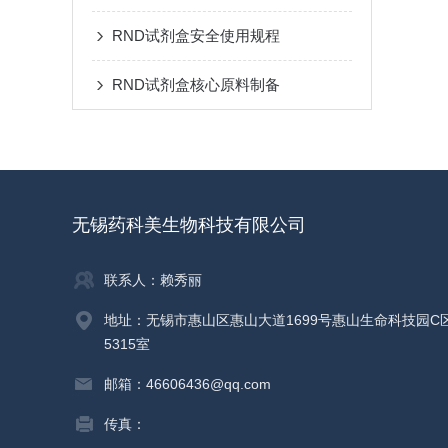
RND试剂盒安全使用规程
RND试剂盒核心原料制备
无锡药科美生物科技有限公司
联系人：赖秀丽
地址：无锡市惠山区惠山大道1699号惠山生命科技园C
5315室
邮箱：46606436@qq.com
传真：