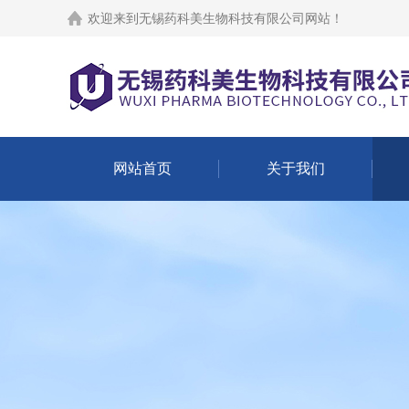
欢迎来到
无锡药科美生物科技有限公司网站
！
网站首页
关于我们