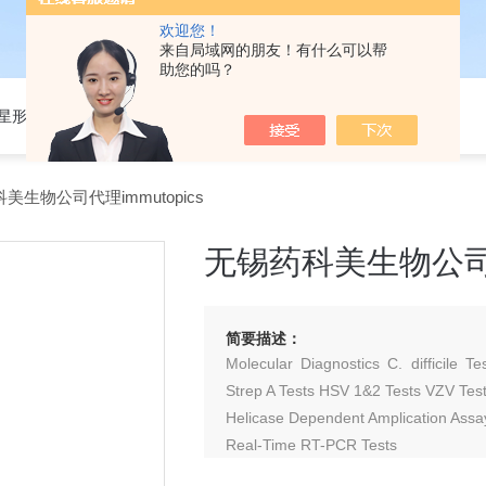
欢迎您！
来自局域网的朋友！有什么可以帮
助您的吗？
301星形细胞培养基
美生物公司代理immutopics
无锡药科美生物公司代理
简要描述：
Molecular Diagnostics C. difficile 
Strep A Tests HSV 1&2 Tests VZV Tes
Helicase Dependent Amplication Assa
Real-Time RT-PCR Tests
Controls & S