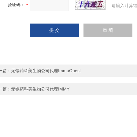
验证码：
请输入计算结
一篇：
无锡药科美生物公司代理ImmuQuest
一篇：
无锡药科美生物公司代理IMMY