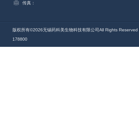
传真：
版权所有©2026无锡药科美生物科技有限公司All Rights Reserv
178800