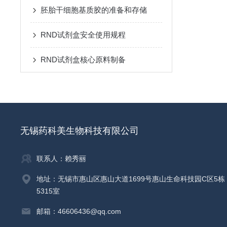
胚胎干细胞基质胶的准备和存储
RND试剂盒安全使用规程
RND试剂盒核心原料制备
无锡药科美生物科技有限公司
联系人：赖秀丽
地址：无锡市惠山区惠山大道1699号惠山生命科技园C区5栋
5315室
邮箱：46606436@qq.com