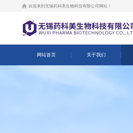
欢迎来到
无锡药科美生物科技有限公司网站
！
网站首页
关于我们