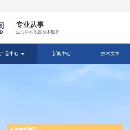
专业从事
生命科学仪器技术服务
产品中心
新闻中心
技术文章