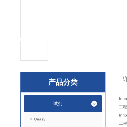
产品分类
Inn
试剂
工程
Inn
Ueasy
工程