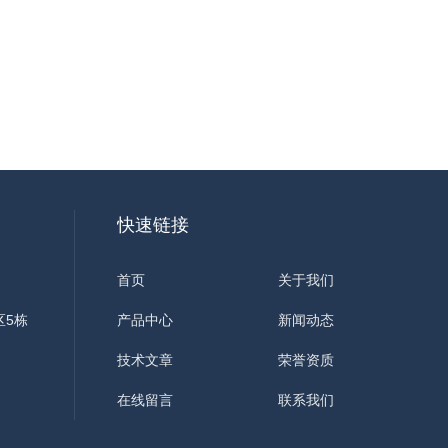
快速链接
首页
关于我们
区5栋
产品中心
新闻动态
技术文章
荣誉资质
在线留言
联系我们