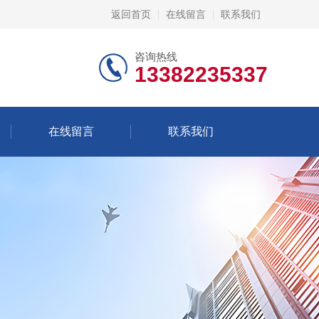
返回首页
在线留言
联系我们
咨询热线
13382235337
在线留言
联系我们