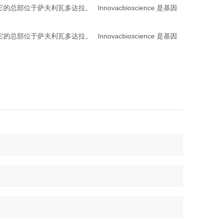
Innovacbioscience
它的总部位于萨夫利瓦多达拉。
是基因
Innovacbioscience
它的总部位于萨夫利瓦多达拉。
是基因