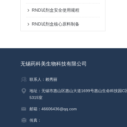
RND试剂盒安全使用规程
RND试剂盒核心原料制备
无锡药科美生物科技有限公司
联系人：赖秀丽
地址：无锡市惠山区惠山大道1699号惠山生命科技园C
5315室
邮箱：46606436@qq.com
传真：