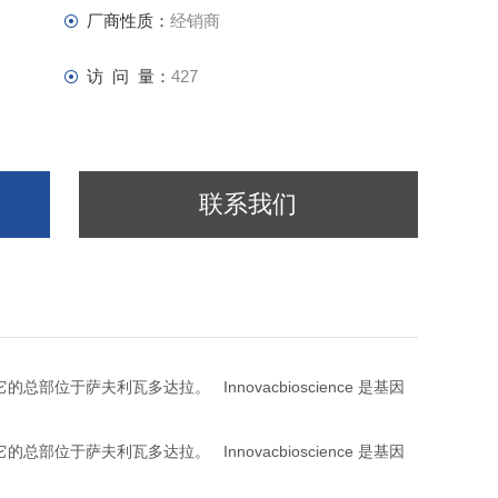
厂商性质：
经销商
访 问 量：
427
联系我们
Innovacbioscience
它的总部位于萨夫利瓦多达拉。
是基因
Innovacbioscience
它的总部位于萨夫利瓦多达拉。
是基因