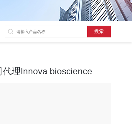
nnova bioscience