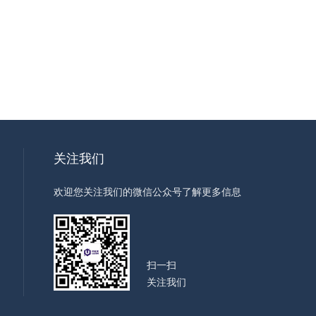
关注我们
欢迎您关注我们的微信公众号了解更多信息
扫一扫
关注我们