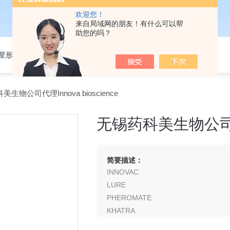
欢迎您！
来自局域网的朋友！有什么可以帮
助您的吗？
301星形细胞培养基
生物公司代理Innova bioscience
无锡药科美生物公司代理I
简要描述：
INNOVAC
LURE
PHEROMATE
KHATRA
SPIDER