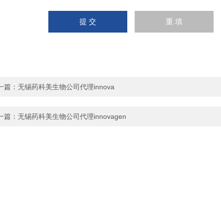
一篇：
无锡药科美生物公司代理innova
一篇：
无锡药科美生物公司代理innovagen