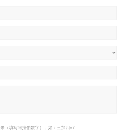
果（填写阿拉伯数字），如：三加四=7