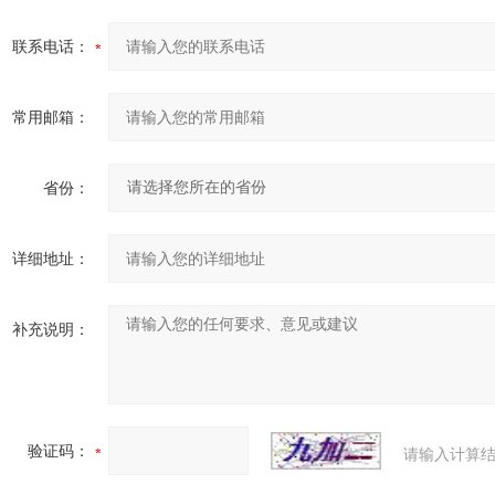
联系电话：
常用邮箱：
省份：
详细地址：
补充说明：
验证码：
请输入计算结