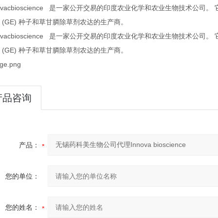
ovacbioscience
是一家公开交易的印度农业化学和农业生物技术公司。
(GE)
生产商。
种子和草甘膦除草剂农达的
ovacbioscience
是一家公开交易的印度农业化学和农业生物技术公司。
(GE)
生产商。
种子和草甘膦除草剂农达的
产品咨询
产品：
您的单位：
您的姓名：