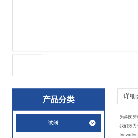
详细
产品分类
为兽医牙
试剂
我们致力
Inovaden