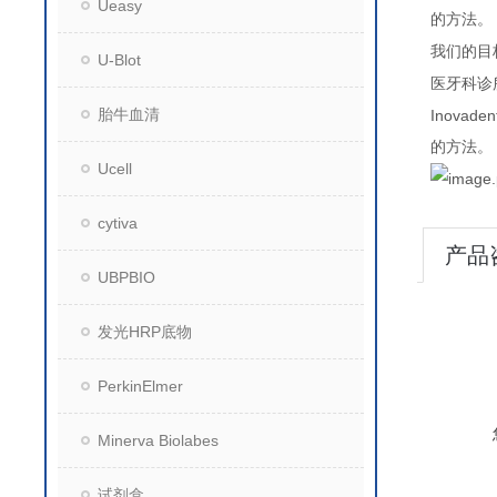
Ueasy
的方法。
我们的目
U-Blot
医牙科诊
胎牛血清
Inovaden
的方法。
Ucell
cytiva
产品
UBPBIO
发光HRP底物
PerkinElmer
Minerva Biolabes
试剂盒