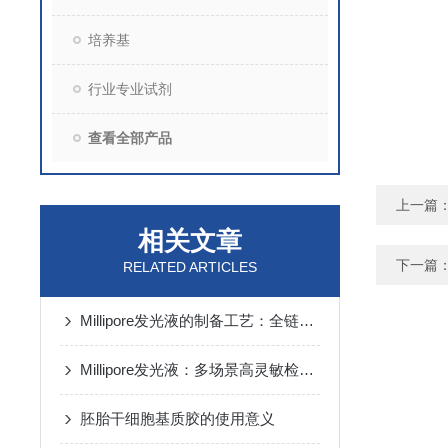
培养基
行业专业试剂
查看全部产品
上一篇
相关文章
下一篇
RELATED ARTICLES
Millipore发光液的制备工艺：全链路质控保障检测性能稳定
Millipore发光液：多场景高灵敏检测的核心试剂支撑
胚胎干细胞基质胶的使用意义