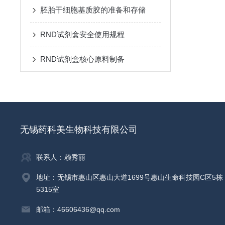
胚胎干细胞基质胶的准备和存储
RND试剂盒安全使用规程
RND试剂盒核心原料制备
无锡药科美生物科技有限公司
联系人：赖秀丽
地址：无锡市惠山区惠山大道1699号惠山生命科技园C区5栋
5315室
邮箱：46606436@qq.com