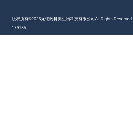
版权所有©2026无锡药科美生物科技有限公司All Rights Reserv
179155