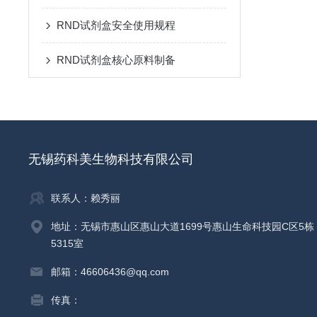
RND试剂盒安全使用规程
RND试剂盒核心原料制备
无锡药科美生物科技有限公司
联系人：赖秀丽
地址：无锡市惠山区惠山大道1699号惠山生命科技园C区5栋
5315室
邮箱：46606436@qq.com
传真：