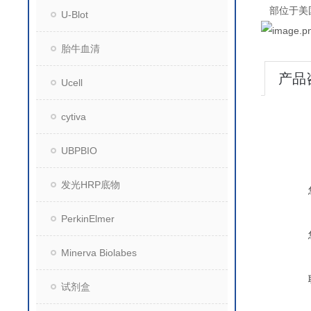
部位于美
U-Blot
胎牛血清
产品
Ucell
cytiva
UBPBIO
发光HRP底物
PerkinElmer
Minerva Biolabes
试剂盒