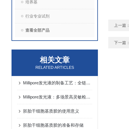
培养基
行业专业试剂
上一篇
查看全部产品
下一篇
相关文章
RELATED ARTICLES
Millipore发光液的制备工艺：全链路质控保障检测性能稳定
Millipore发光液：多场景高灵敏检测的核心试剂支撑
胚胎干细胞基质胶的使用意义
胚胎干细胞基质胶的准备和存储