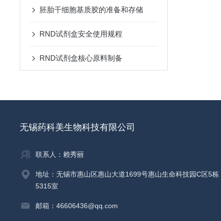
胚胎干细胞基质胶的准备和存储
RND试剂盒安全使用规程
RND试剂盒核心原料制备
无锡药科美生物科技有限公司
联系人：赖秀丽
地址：无锡市惠山区惠山大道1699号惠山生命科技园C区5栋
5315室
邮箱：46606436@qq.com