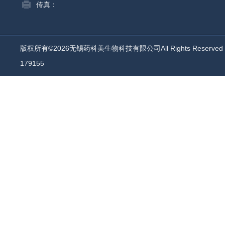
传真：
版权所有©2026无锡药科美生物科技有限公司All Rights Reserv
179155