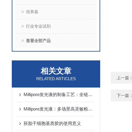
培养基
行业专业试剂
查看全部产品
相关文章
上一篇
RELATED ARTICLES
Millipore发光液的制备工艺：全链路质控保障检测性能稳定
下一篇
Millipore发光液：多场景高灵敏检测的核心试剂支撑
胚胎干细胞基质胶的使用意义