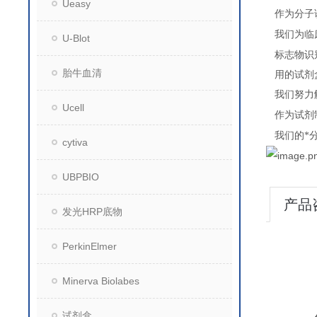
Ueasy
作为分子
我们为临
U-Blot
标志物识
胎牛血清
用的试剂
我们努力
Ucell
作为试剂
我们的*
cytiva
UBPBIO
产品
发光HRP底物
PerkinElmer
Minerva Biolabes
试剂盒