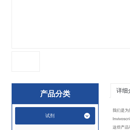
详细
产品分类
我们是为
试剂
Invivosc
这些产品