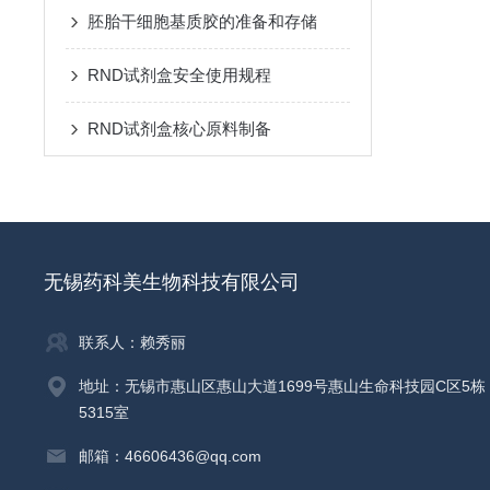
胚胎干细胞基质胶的准备和存储
RND试剂盒安全使用规程
RND试剂盒核心原料制备
无锡药科美生物科技有限公司
联系人：赖秀丽
地址：无锡市惠山区惠山大道1699号惠山生命科技园C区5栋
5315室
邮箱：46606436@qq.com