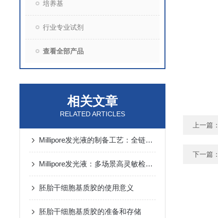
培养基
行业专业试剂
查看全部产品
相关文章
RELATED ARTICLES
上一篇
Millipore发光液的制备工艺：全链路质控保障检测性能稳定
下一篇
Millipore发光液：多场景高灵敏检测的核心试剂支撑
胚胎干细胞基质胶的使用意义
胚胎干细胞基质胶的准备和存储