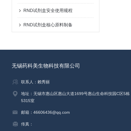
RND试剂盒安全使用规程
RND试剂盒核心原料制备
无锡药科美生物科技有限公司
联系人：赖秀丽
地址：无锡市惠山区惠山大道1699号惠山生命科技园C区5栋
5315室
邮箱：46606436@qq.com
传真：