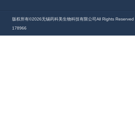
版权所有©2026无锡药科美生物科技有限公司All Rights Reserv
178966