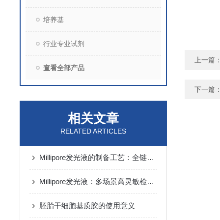
培养基
行业专业试剂
上一篇
查看全部产品
下一篇
相关文章
RELATED ARTICLES
Millipore发光液的制备工艺：全链路质控保障检测性能稳定
Millipore发光液：多场景高灵敏检测的核心试剂支撑
胚胎干细胞基质胶的使用意义