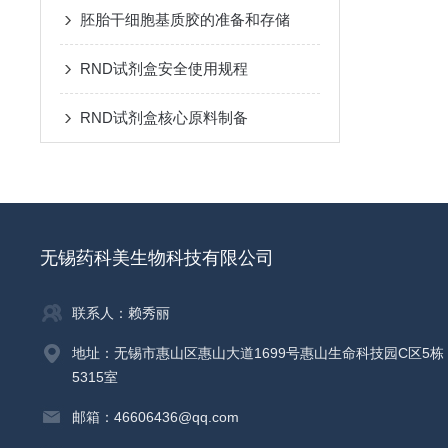
胚胎干细胞基质胶的准备和存储
RND试剂盒安全使用规程
RND试剂盒核心原料制备
无锡药科美生物科技有限公司
联系人：赖秀丽
地址：无锡市惠山区惠山大道1699号惠山生命科技园C区5栋
5315室
邮箱：46606436@qq.com