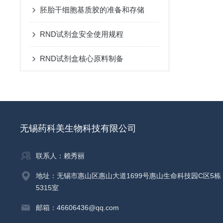
胚胎干细胞基质胶的准备和存储
RND试剂盒安全使用规程
RND试剂盒核心原料制备
无锡药科美生物科技有限公司
联系人：赖秀丽
地址：无锡市惠山区惠山大道1699号惠山生命科技园C区5栋
5315室
邮箱：46606436@qq.com