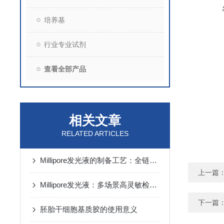
培养基
行业专业试剂
查看全部产品
相关文章
RELATED ARTICLES
Millipore发光液的制备工艺：全链路质控保障检测性能稳定
上一篇
Millipore发光液：多场景高灵敏检测的核心试剂支撑
下一篇
胚胎干细胞基质胶的使用意义