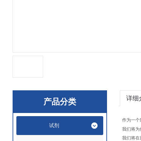
详细
产品分类
作为一个
试剂
我们将为
我们将在