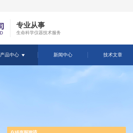
专业从事
生命科学仪器技术服务
产品中心
新闻中心
技术文章