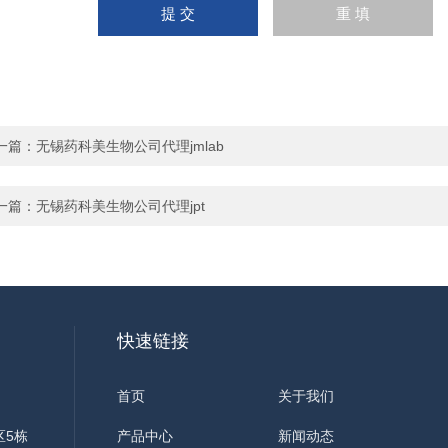
一篇：
无锡药科美生物公司代理jmlab
一篇：
无锡药科美生物公司代理jpt
快速链接
首页
关于我们
区5栋
产品中心
新闻动态