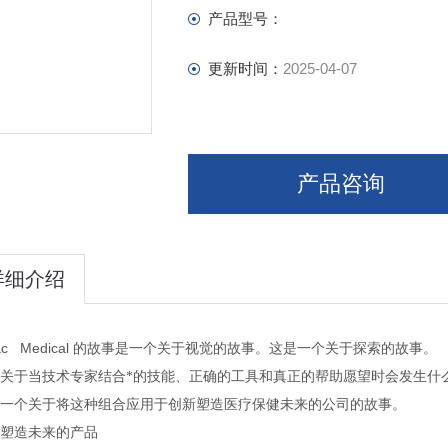
产品型号：
更新时间：
2025-04-07
产品咨询
详细介绍
ac Medical
的故事是一个关于视觉的故事。这是一个关于探索的故事。
关于当技术专家结合*的技能、正确的工具和真正的帮助愿望时会发生什
一个关于将这种组合应用于创新塑造医疗保健未来的公司的故事。
塑造未来的产品