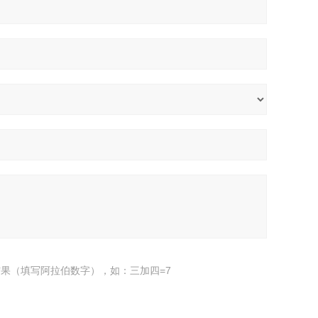
果（填写阿拉伯数字），如：三加四=7