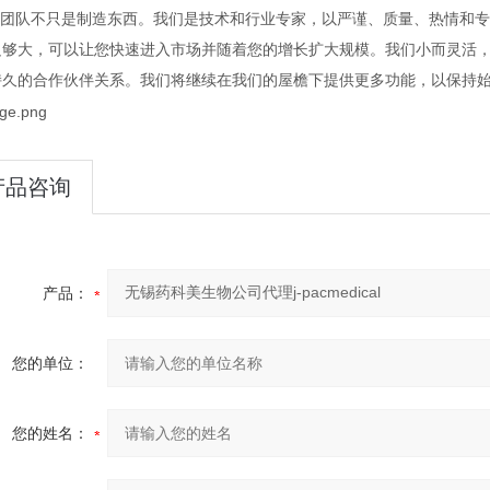
团队不只是制造东西。我们是技术和行业专家，以严谨、质量、热情和专
足够大，可以让您快速进入市场并随着您的增长扩大规模。我们小而灵活
持久的合作伙伴关系。我们将继续在我们的屋檐下提供更多功能，以保持
产品咨询
产品：
您的单位：
您的姓名：