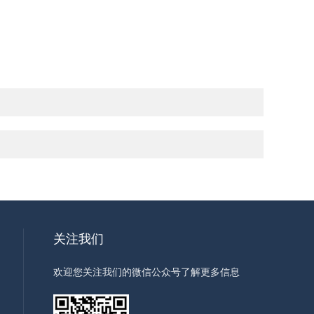
关注我们
欢迎您关注我们的微信公众号了解更多信息