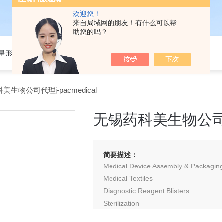
欢迎您！
来自局域网的朋友！有什么可以帮
助您的吗？
301星形细胞培养基
生物公司代理j-pacmedical
无锡药科美生物公司代理
简要描述：
Medical Device Assembly & Packagin
Medical Textiles
Diagnostic Reagent Blisters
Sterilization