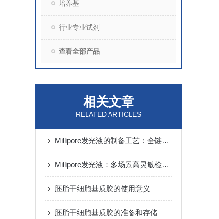
培养基
行业专业试剂
查看全部产品
相关文章
RELATED ARTICLES
Millipore发光液的制备工艺：全链路质控保障检测性能稳定
Millipore发光液：多场景高灵敏检测的核心试剂支撑
胚胎干细胞基质胶的使用意义
胚胎干细胞基质胶的准备和存储