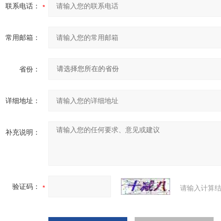
联系电话：
常用邮箱：
省份：
详细地址：
补充说明：
验证码：
请输入计算结