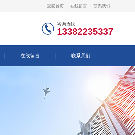
返回首页
在线留言
联系我们
咨询热线
13382235337
在线留言
联系我们