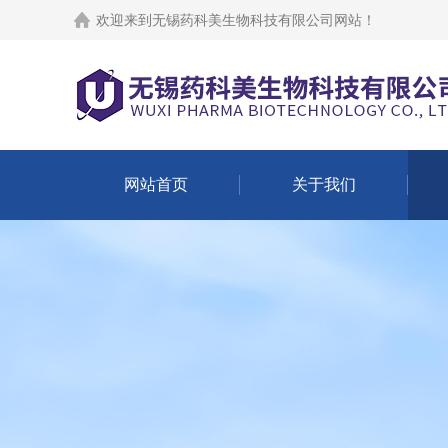
欢迎来到
无锡药科美生物科技有限公司网站
！
网站首页
关于我们