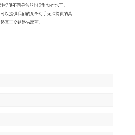
注提供不同寻常的指导和协作水平。
，可以提供我们的竞争对手无法提供的真
始终真正交钥匙供应商。