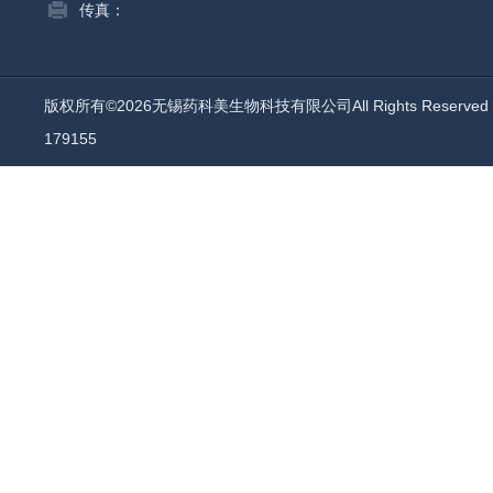
传真：
版权所有©2026无锡药科美生物科技有限公司All Rights Reserv
179155