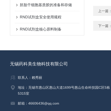
胚胎干细胞基质胶的准备和存储
上一篇
RND试剂盒安全使用规程
下一篇
RND试剂盒核心原料制备
无锡药科美生物科技有限公司
联系人：赖秀丽
地址：无锡市惠山区惠山大道1699号惠山生命科技园C区5栋
5315室
邮箱：46606436@qq.com