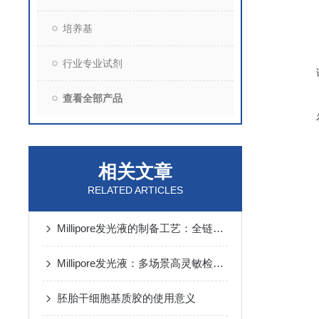
培养基
行业专业试剂
查看全部产品
相关文章
RELATED ARTICLES
Millipore发光液的制备工艺：全链路质控保障检测性能稳定
Millipore发光液：多场景高灵敏检测的核心试剂支撑
胚胎干细胞基质胶的使用意义