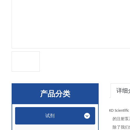
详细
产品分类
KD Scientific
试剂
的注射泵
除了我们