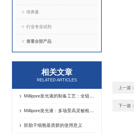
培养基
行业专业试剂
查看全部产品
相关文章
RELATED ARTICLES
上一篇
Millipore发光液的制备工艺：全链路质控保障检测性能稳定
下一篇
Millipore发光液：多场景高灵敏检测的核心试剂支撑
胚胎干细胞基质胶的使用意义