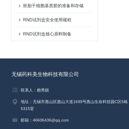
胚胎干细胞基质胶的准备和存储
RND试剂盒安全使用规程
RND试剂盒核心原料制备
无锡药科美生物科技有限公司
联系人：赖秀丽
地址：无锡市惠山区惠山大道1699号惠山生命科技园C区5栋
5315室
邮箱：46606436@qq.com