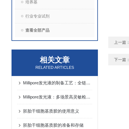
培养基
行业专业试剂
查看全部产品
上一篇
相关文章
下一篇
RELATED ARTICLES
Millipore发光液的制备工艺：全链路质控保障检测性能稳定
Millipore发光液：多场景高灵敏检测的核心试剂支撑
胚胎干细胞基质胶的使用意义
胚胎干细胞基质胶的准备和存储