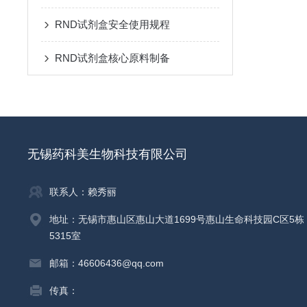
RND试剂盒安全使用规程
RND试剂盒核心原料制备
无锡药科美生物科技有限公司
联系人：赖秀丽
地址：无锡市惠山区惠山大道1699号惠山生命科技园C区5栋
5315室
邮箱：46606436@qq.com
传真：