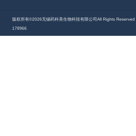
版权所有©2026无锡药科美生物科技有限公司All Rights Reserv
178966