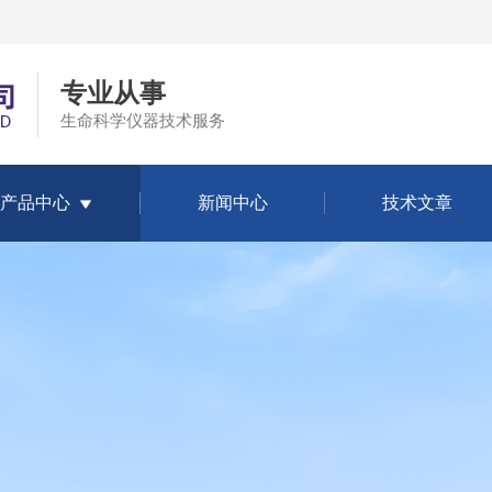
专业从事
生命科学仪器技术服务
产品中心
新闻中心
技术文章