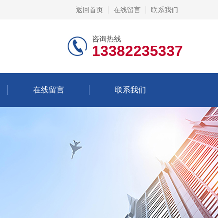
返回首页
在线留言
联系我们
咨询热线
13382235337
在线留言
联系我们