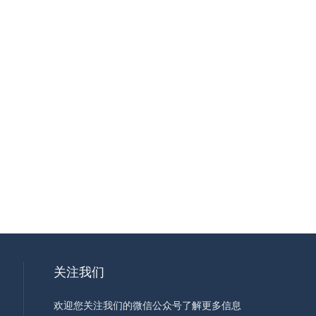
关注我们
欢迎您关注我们的微信公众号了解更多信息