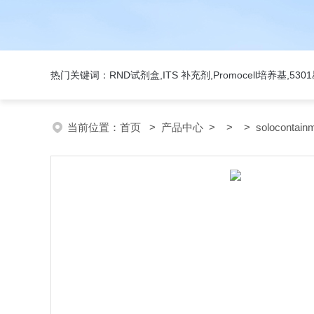
热门关键词：RND试剂盒,ITS 补充剂,Promocell培养基,5
当前位置：
首页
>
产品中心
> > > solocontai