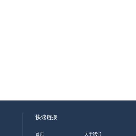
快速链接
首页
关于我们