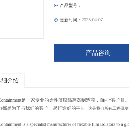
产品型号：
更新时间：
2025-04-07
产品咨询
详细介绍
lo Containment是一家专业的柔性薄膜隔离器制造商，面向
力都是为了与我们的客户一起打造好的
平台，这是我们所有工程研发
ontainment is a specialist manufacturer of flexible film isolators to a glo