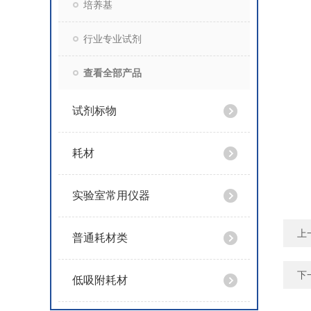
培养基
行业专业试剂
查看全部产品
试剂标物
耗材
实验室常用仪器
上
普通耗材类
下
低吸附耗材