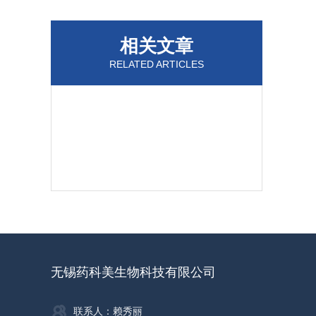
相关文章
RELATED ARTICLES
无锡药科美生物科技有限公司
联系人：赖秀丽