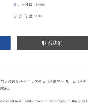
厂商性质：
经销商
访 问 量：
590
联系我们
*客户群。与大多数竞争不同，这是我们所做的一切。我们所有
的核心。
bal client base. Unlike much of the competition, this is all t