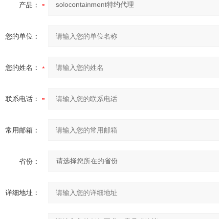
产品：
您的单位：
您的姓名：
联系电话：
常用邮箱：
省份：
详细地址：