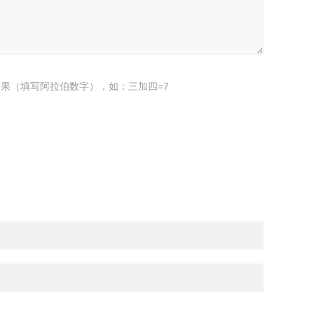
果（填写阿拉伯数字），如：三加四=7