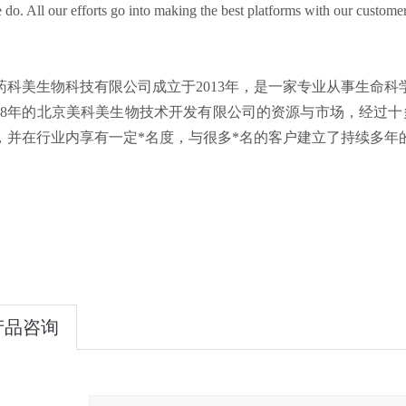
 do. All our efforts go into making the best platforms with our custome
药科美生物科技有限公司成立于2013年，是一家专业从事生命
008年的北京美科美生物技术开发有限公司的资源与市场，经过十
，并在行业内享有一定*名度，与很多*名的客户建立了持续多年
产品咨询