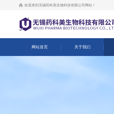
欢迎来到
无锡药科美生物科技有限公司网站
！
网站首页
关于我们