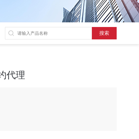
t特约代理