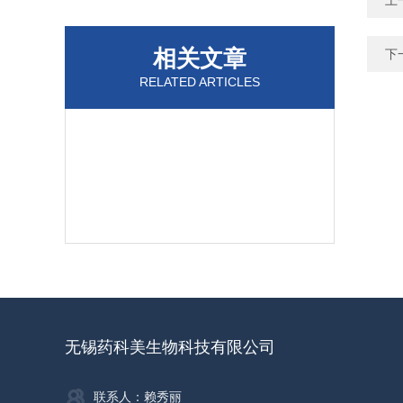
上
相关文章
下
RELATED ARTICLES
无锡药科美生物科技有限公司
联系人：赖秀丽