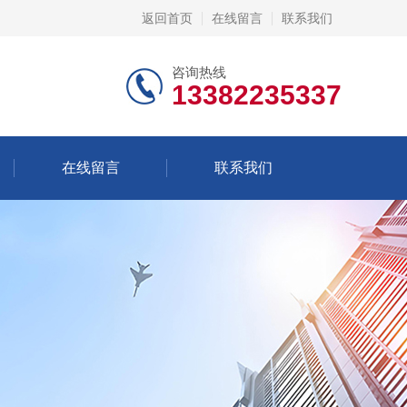
返回首页
在线留言
联系我们
咨询热线
13382235337
在线留言
联系我们