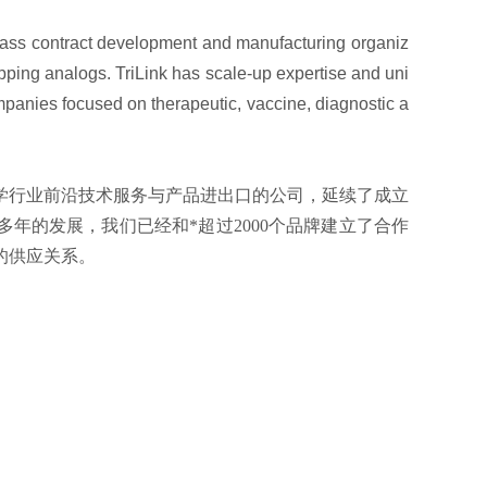
-class contract development and manufacturing organiz
ping analogs. TriLink has scale-up expertise and uni
panies focused on therapeutic, vaccine, diagnostic a
科学行业前沿技术服务与产品进出口的公司，延续了成立
多年的发展，我们已经和*超过2000个品牌建立了合作
的供应关系。