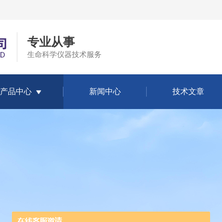
专业从事
生命科学仪器技术服务
产品中心
新闻中心
技术文章