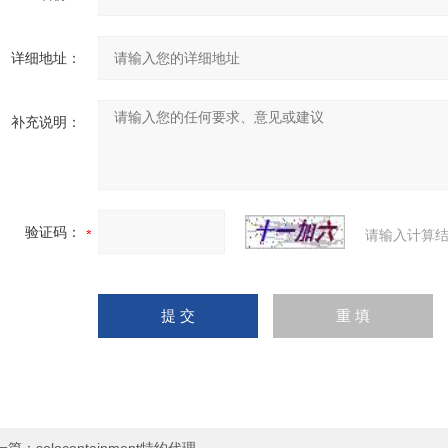
详细地址：
补充说明：
验证码：
请输入计算结