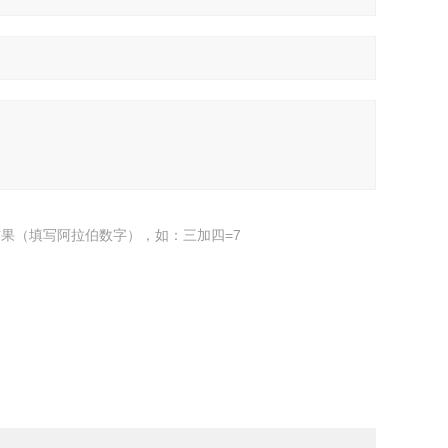
果（填写阿拉伯数字），如：三加四=7