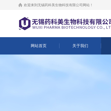
欢迎来到
无锡药科美生物科技有限公司网站
！
网站首页
关于我们