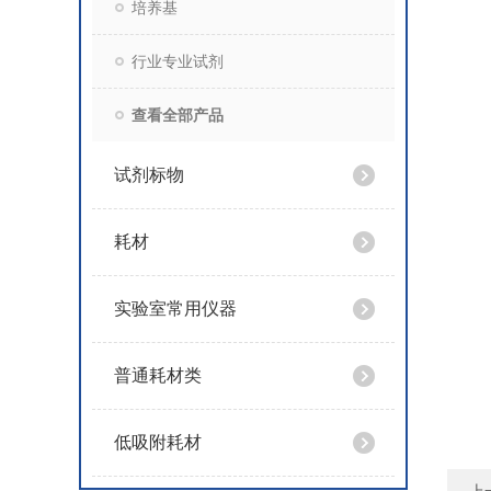
培养基
行业专业试剂
查看全部产品
试剂标物
耗材
实验室常用仪器
普通耗材类
低吸附耗材