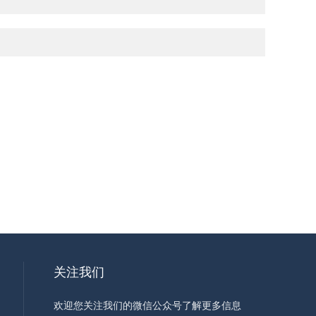
关注我们
欢迎您关注我们的微信公众号了解更多信息