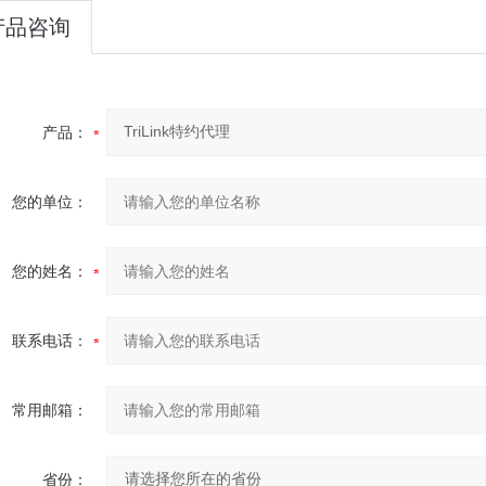
产品咨询
产品：
您的单位：
您的姓名：
联系电话：
常用邮箱：
省份：