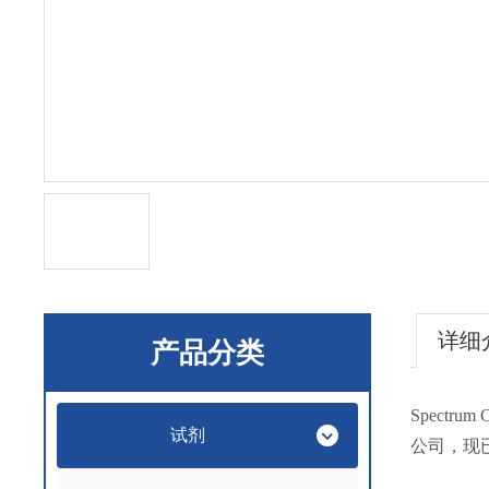
详细
产品分类
Spectru
试剂
公司，现