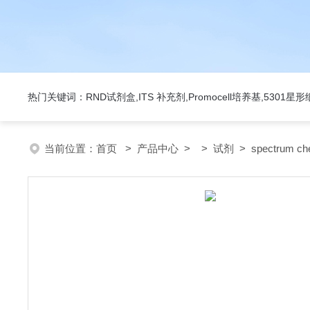
热门关键词：RND试剂盒,ITS 补充剂,Promocell培养基,5301
当前位置：
首页
>
产品中心
> >
试剂
> spectrum c