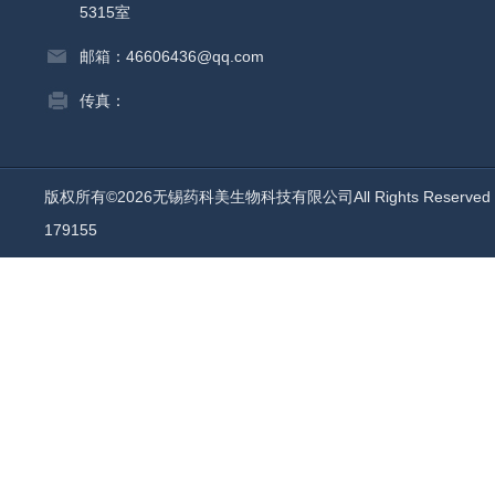
5315室
邮箱：46606436@qq.com
传真：
版权所有©2026无锡药科美生物科技有限公司All Rights Reserv
179155