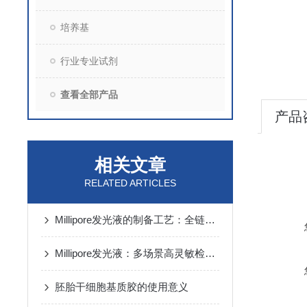
培养基
行业专业试剂
查看全部产品
产品
相关文章
RELATED ARTICLES
Millipore发光液的制备工艺：全链路质控保障检测性能稳定
Millipore发光液：多场景高灵敏检测的核心试剂支撑
胚胎干细胞基质胶的使用意义