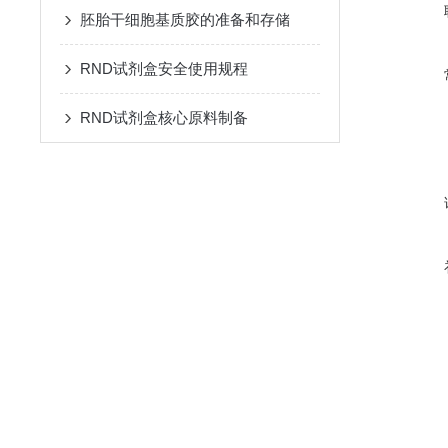
胚胎干细胞基质胶的准备和存储
RND试剂盒安全使用规程
RND试剂盒核心原料制备