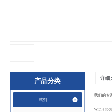
详细
产品分类
我们的专
试剂
With a focu