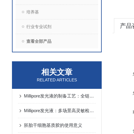
培养基
产品
行业专业试剂
查看全部产品
相关文章
RELATED ARTICLES
Millipore发光液的制备工艺：全链路质控保障检测性能稳定
Millipore发光液：多场景高灵敏检测的核心试剂支撑
胚胎干细胞基质胶的使用意义