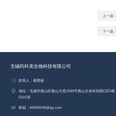
上一篇
下一篇
无锡药科美生物科技有限公司
联系人：赖秀丽
地址：无锡市惠山区惠山大道1699号惠山生命科技园C区5栋
5315室
邮箱：46606436@qq.com