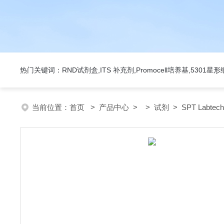
热门关键词：RND试剂盒,ITS 补充剂,Promocell培养基,5301
当前位置：
首页
>
产品中心
> >
试剂
> SPT Labte