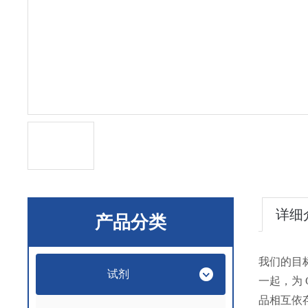
详细
产品分类
我们的目
试剂
一起，为
品相互依