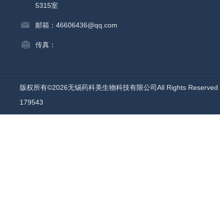
5315室
邮箱：46606436@qq.com
传真：
版权所有©2026无锡药科美生物科技有限公司All Rights Reserv
179543