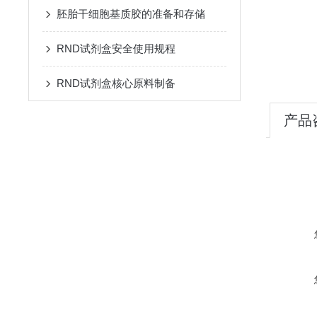
胚胎干细胞基质胶的准备和存储
RND试剂盒安全使用规程
RND试剂盒核心原料制备
产品