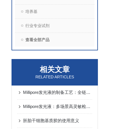
培养基
行业专业试剂
查看全部产品
相关文章
RELATED ARTICLES
Millipore发光液的制备工艺：全链路质控保障检测性能稳定
Millipore发光液：多场景高灵敏检测的核心试剂支撑
胚胎干细胞基质胶的使用意义