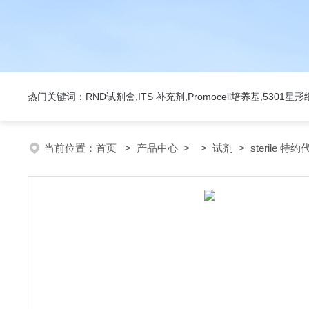
热门关键词：RND试剂盒,ITS 补充剂,Promocell培养基,5301
当前位置：
首页
>
产品中心
> >
试剂
> sterile 特约