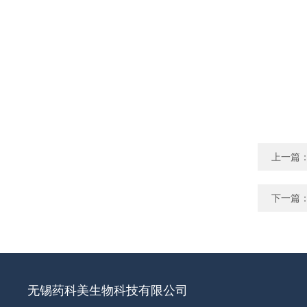
上一篇
下一篇
无锡药科美生物科技有限公司