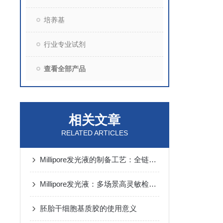
培养基
行业专业试剂
查看全部产品
相关文章
RELATED ARTICLES
Millipore发光液的制备工艺：全链路质控保障检测性能稳定
Millipore发光液：多场景高灵敏检测的核心试剂支撑
胚胎干细胞基质胶的使用意义