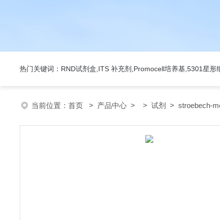
热门关键词：RND试剂盒,ITS 补充剂,Promocell培养基,5301
当前位置：
首页
>
产品中心
> >
试剂
> stroebech-