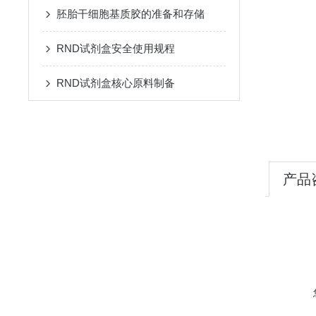
胚胎干细胞基质胶的准备和存储
RND试剂盒安全使用规程
RND试剂盒核心原料制备
产品