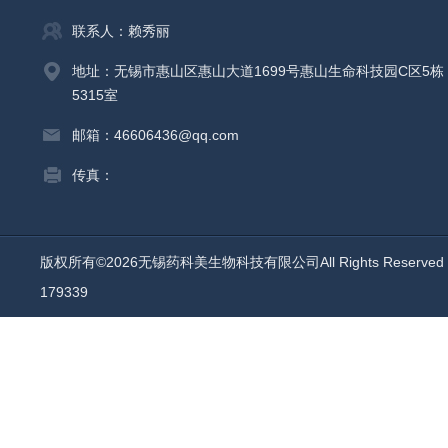
联系人：赖秀丽
地址：无锡市惠山区惠山大道1699号惠山生命科技园C区5栋
5315室
邮箱：46606436@qq.com
传真：
版权所有©2026无锡药科美生物科技有限公司All Rights Reserv
179339