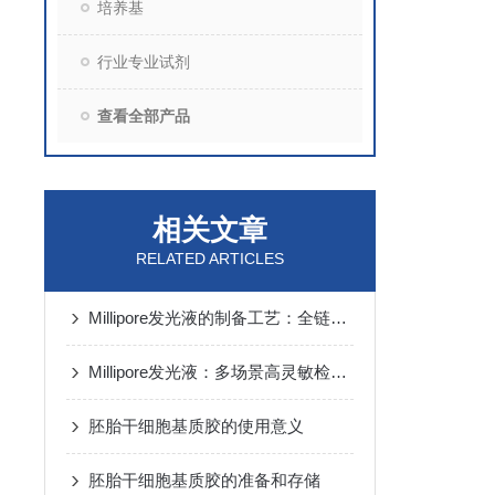
培养基
行业专业试剂
查看全部产品
相关文章
RELATED ARTICLES
Millipore发光液的制备工艺：全链路质控保障检测性能稳定
Millipore发光液：多场景高灵敏检测的核心试剂支撑
胚胎干细胞基质胶的使用意义
胚胎干细胞基质胶的准备和存储