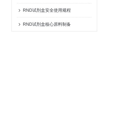
RND试剂盒安全使用规程
RND试剂盒核心原料制备