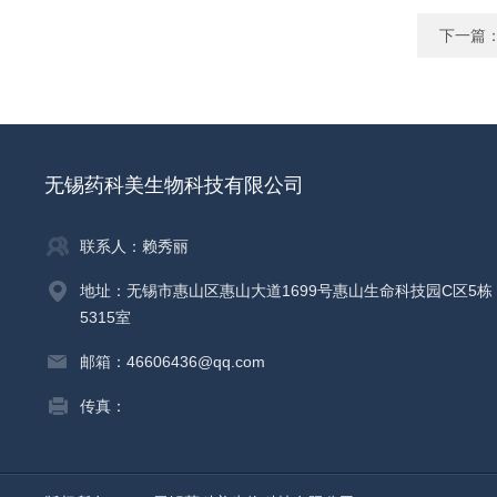
下一篇
无锡药科美生物科技有限公司
联系人：赖秀丽
地址：无锡市惠山区惠山大道1699号惠山生命科技园C区5栋
5315室
邮箱：46606436@qq.com
传真：