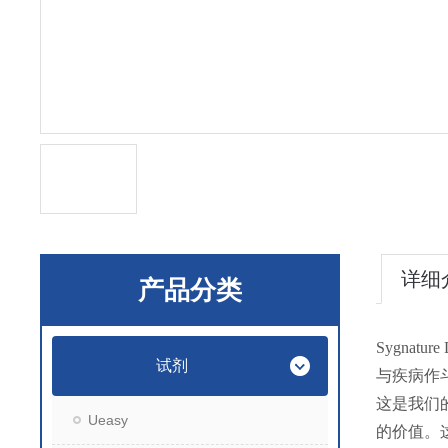
详细
产品分类
Sygna
试剂
与疾病作
这是我们
Ueasy
的价值。