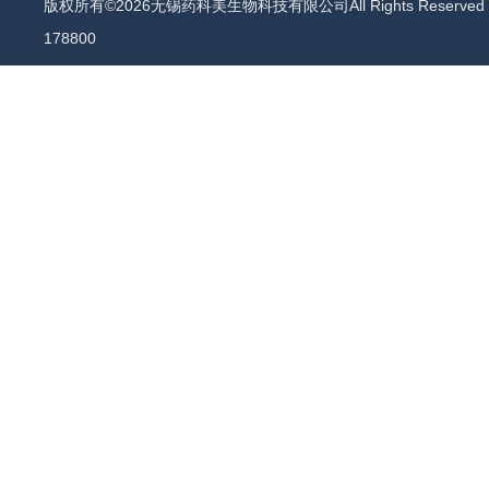
版权所有©2026无锡药科美生物科技有限公司All Rights Reserv
178800