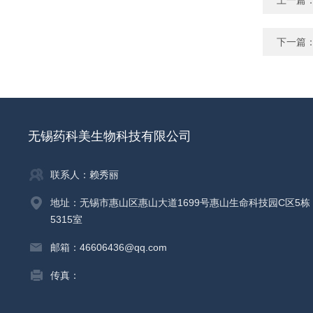
上一篇
下一篇
无锡药科美生物科技有限公司
联系人：赖秀丽
地址：无锡市惠山区惠山大道1699号惠山生命科技园C区5栋
5315室
邮箱：46606436@qq.com
传真：