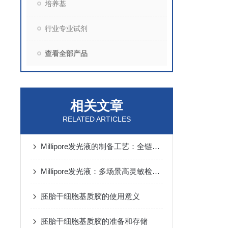
培养基
行业专业试剂
查看全部产品
相关文章
RELATED ARTICLES
Millipore发光液的制备工艺：全链路质控保障检测性能稳定
Millipore发光液：多场景高灵敏检测的核心试剂支撑
胚胎干细胞基质胶的使用意义
胚胎干细胞基质胶的准备和存储