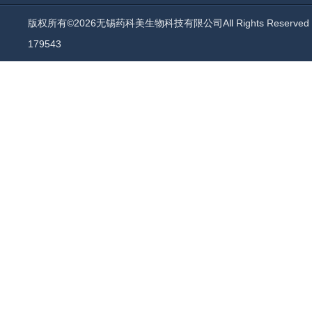
版权所有©2026无锡药科美生物科技有限公司All Rights Reserv
179543